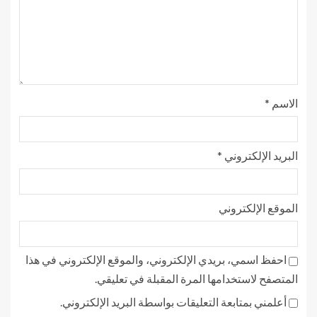
الاسم
*
البريد الإلكتروني
*
الموقع الإلكتروني
احفظ اسمي، بريدي الإلكتروني، والموقع الإلكتروني في هذا
المتصفح لاستخدامها المرة المقبلة في تعليقي.
أعلمني بمتابعة التعليقات بواسطة البريد الإلكتروني.