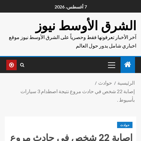
7 أغسطس، 2026
الشرق الأوسط نيوز
آخر الأخبار تعرفونها فقط وحصرياً على الشرق الأوسط نيوز موقع
اخباري شامل يدور حول العالم
الرئيسية
حوادث
إصابة 22 شخص في حادث مروع نتيجة اصطدام 3 سيارات
بأسيوط .
حوادث
إصابة 22 شخص في حادث مروع