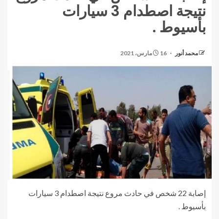
نتيجة اصطدام 3 سيارات
بأسيوط .
محمد أنور
16 مارس، 2021
إصابة 22 شخص في حادث مروع نتيجة اصطدام 3 سيارات
بأسيوط .