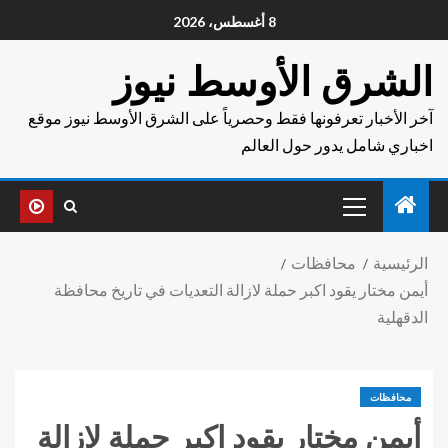
8 أغسطس، 2026
الشرق الأوسط نيوز
آخر الأخبار تعرفونها فقط وحصرياً على الشرق الأوسط نيوز موقع
اخباري شامل يدور حول العالم
الرئيسية
محافظات
أيمن مختار يقود اكبر حملة لازالة التعديات في تاريخ محافظة
الدقهلية
محافظات
أيمن مختار يقود اكبر حملة لازالة