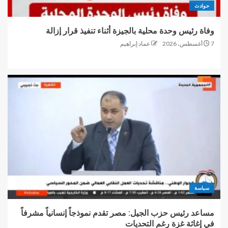
حوادث
وفاة رئيس وحدة محلية بالجيزة أثناء تنفيذ قرار إزالة
7 أغسطس، 2026
عماد إبراهيم
سياسة
مساعد رئيس حزب الجيل: مصر تقدم نموذجاً إنسانياً مشرفاً
في إغاثة غزة رغم التحديات