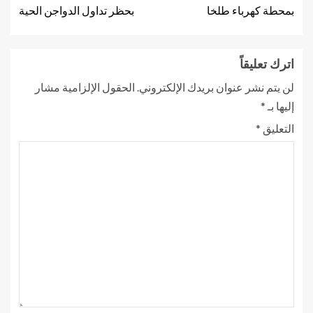
بمحطة كهرباء طلخا
بحظر تداول الدواجن الحية
اترك تعليقاً
لن يتم نشر عنوان بريدك الإلكتروني.
الحقول الإلزامية مشار
إليها بـ
*
التعليق
*