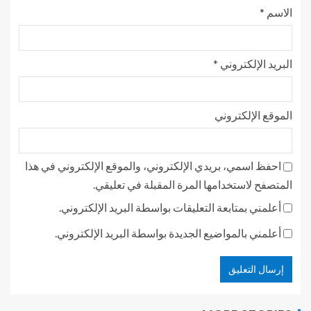
الاسم
*
البريد الإلكتروني
*
الموقع الإلكتروني
احفظ اسمي، بريدي الإلكتروني، والموقع الإلكتروني في هذا
المتصفح لاستخدامها المرة المقبلة في تعليقي.
أعلمني بمتابعة التعليقات بواسطة البريد الإلكتروني.
أعلمني بالمواضيع الجديدة بواسطة البريد الإلكتروني.