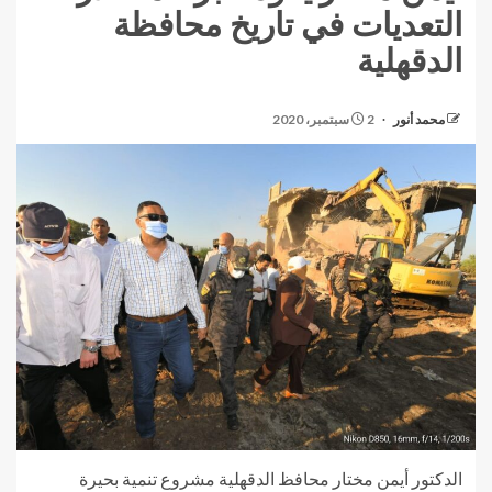
التعديات في تاريخ محافظة
الدقهلية
محمد أنور
2 سبتمبر، 2020
الدكتور أيمن مختار محافظ الدقهلية مشروع تنمية بحيرة