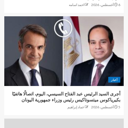
6 أغسطس، 2026
احمد اسامه
أخبار
أجرى السيد الرئيس عبد الفتاح السيسي، اليوم، اتصالًا هاتفيًا
بكيرياكوس ميتسوتاكيس رئيس وزراء جمهورية اليونان
5 أغسطس، 2026
عماد إبراهيم