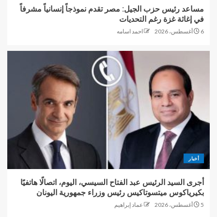
مساعد رئيس حزب الجيل: مصر تقدم نموذجاً إنسانياً مشرفاً
في إغاثة غزة رغم التحديات
6 أغسطس، 2026
احمد اسامه
أخبار
أجرى السيد الرئيس عبد الفتاح السيسي، اليوم، اتصالًا هاتفيًا
بكيرياكوس ميتسوتاكيس رئيس وزراء جمهورية اليونان
5 أغسطس، 2026
عماد إبراهيم