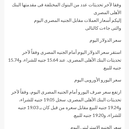
وفقا لآخر تحديثات عدد من البنوك المختلفة فى مقدمتها البنك
الأهلى المصرى
إليكم أسعار العملات مقابل الجنيه المصرى اليوم
والتى جاءت كالتالى
سعر الدولار اليوم
استقر سعر الدولار اليوم أمام الجنيه المصرى وفقاً لآخر
تحديثات البنك الأهلى المصرى، عند 15.64 جنيه للشراء، و15.74
جنيه للبيع.
سعر اليورو الأوروبى اليوم
ارتفع سعر صرف اليورو أمام الجنيه المصرى اليوم، وفقاً لآخر
تحديثات البنك الأهلى المصرى، سجل 19.05 جنيه للشراء،
و19.24 جنيه للبيع مقابل سعره من قبل كان بـ 19.03 جنيه
للشراء، و19.20 جنيه للبيع.
سعر الجنيه الإسترلينى اليوم