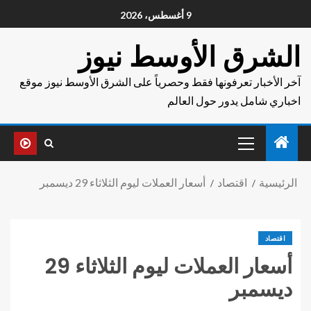
9 أغسطس، 2026
الشرق الأوسط نيوز
آخر الأخبار تعرفونها فقط وحصرياً على الشرق الأوسط نيوز موقع
اخباري شامل يدور حول العالم
الرئيسية
اقتصاد
أسعار العملات ليوم الثلاثاء 29 ديسمبر
اقتصاد
أسعار العملات ليوم الثلاثاء 29
ديسمبر