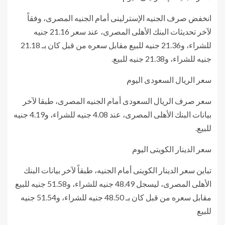
انخفض صرف الجنيه الإسترلينى أمام الجنيه المصرى، وفقاً
لآخر تحديثات البنك الأهلى المصرى، عند سعر 21.16 جنيه
للشراء، و21.36 جنيه للبيع مقابل سعره من قبل كان بـ 21.18
جنيه للشراء، و21.38 جنيه للبيع.
سعر الريال السعودى اليوم
سعر صرف الريال السعودى أمام الجنيه المصرى، طبقا لآخر
بيانات البنك الأهلى المصرى، عند 4.08 جنيه للشراء، و4.19 جنيه
للبيع.
سعر الدينار الكويتى اليوم
تباين سعر الدينار الكويتى أمام الجنيه، طبقاً لآخر بيانات البنك
الأهلى المصرى، ليسجل 48.49 جنيه للشراء، و51.58 جنيه للبيع
مقابل سعره من قبل كان بـ 48.50 جنيه للشراء، و51.54 جنيه
للبيع