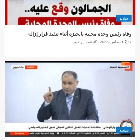
حوادث
وفاة رئيس وحدة محلية بالجيزة أثناء تنفيذ قرار إزالة
7 أغسطس، 2026
عماد إبراهيم
سياسة