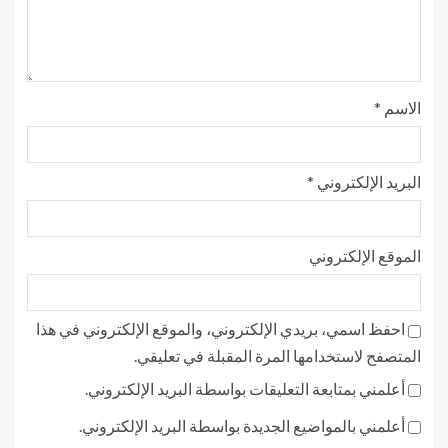
الاسم
*
البريد الإلكتروني
*
الموقع الإلكتروني
احفظ اسمي، بريدي الإلكتروني، والموقع الإلكتروني في هذا
المتصفح لاستخدامها المرة المقبلة في تعليقي.
أعلمني بمتابعة التعليقات بواسطة البريد الإلكتروني.
أعلمني بالمواضيع الجديدة بواسطة البريد الإلكتروني.