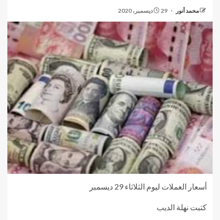
محمد أنور
29 ديسمبر، 2020
أسعار العملات ليوم الثلاثاء 29 ديسمبر
كتبت نهلة الديب