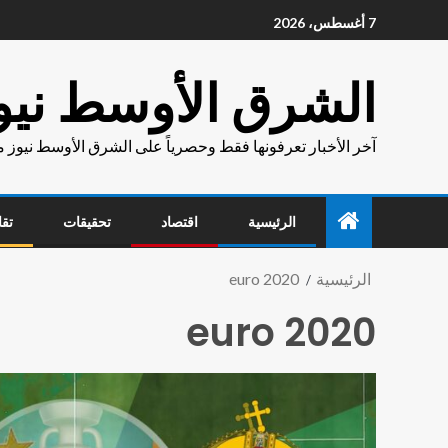
7 أغسطس، 2026
الشرق الأوسط نيو
آخر الأخبار تعرفونها فقط وحصرياً على الشرق الأوسط نيوز 
الرئيسية
اقتصاد
تحقيقات
تقا
الرئيسية
euro 2020
euro 2020