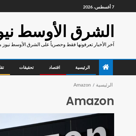
7 أغسطس، 2026
الشرق الأوسط نيو
آخر الأخبار تعرفونها فقط وحصرياً على الشرق الأوسط نيوز 
الرئيسية
اقتصاد
تحقيقات
تقا
الرئيسية
Amazon
Amazon