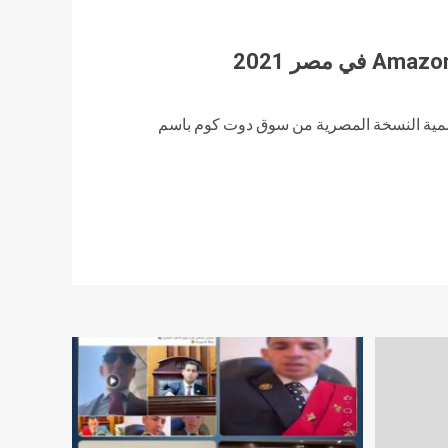
سمية النسخة المصرية من سوق دوت كوم باسم