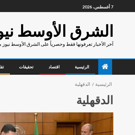
7 أغسطس، 2026
الشرق الأوسط نيو
آخر الأخبار تعرفونها فقط وحصرياً على الشرق الأوسط نيوز 
الرئيسية
اقتصاد
تحقيقات
تقا
الرئيسية
الدقهلية
الدقهلية