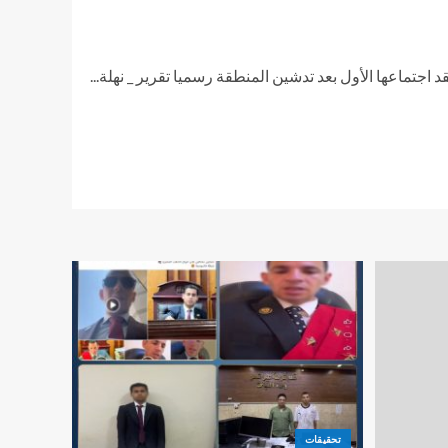
 اجتماعها الأول بعد تدشين المنطقة رسميا تقرير _ نهلة...
تحقيقات