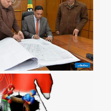
محافظات