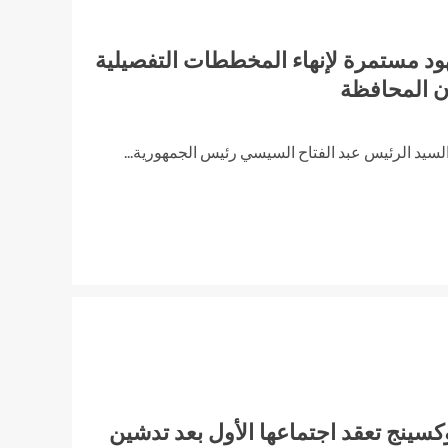
ود مستمرة لإنهاء المخططات التفصيلية
ن المحافظة
لسيد الرئيس عبد الفتاح السيسي رئيس الجمهورية...
كسينج تعقد اجتماعها الأول بعد تدشين