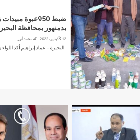
ضبط 950عبوة مبي
بدمنهور بمحافظة البحير
12 يناير، 2022
محمد أنور
البحيرة – عماد إبراهيم أكد اللواء