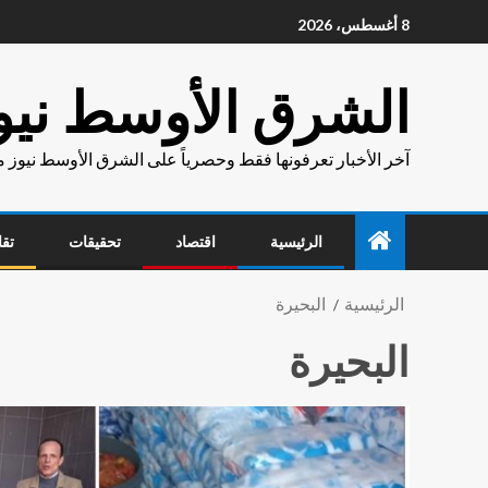
8 أغسطس، 2026
الشرق الأوسط نيو
آخر الأخبار تعرفونها فقط وحصرياً على الشرق الأوسط نيوز 
الرئيسية
اقتصاد
تحقيقات
تقا
الرئيسية
البحيرة
البحيرة