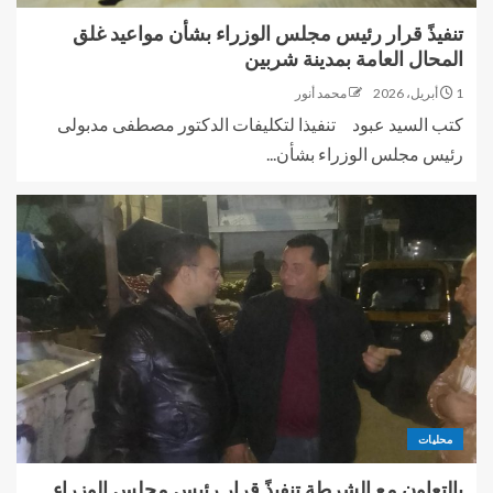
تنفيذً قرار رئيس مجلس الوزراء بشأن مواعيد غلق
المحال العامة بمدينة شربين
1 أبريل، 2026
محمد أنور
كتب السيد عبود تنفيذا لتكليفات الدكتور مصطفى مدبولى
رئيس مجلس الوزراء بشأن...
محليات
بالتعاون مع الشرطة تنفيذً قرار رئيس مجلس الوزراء