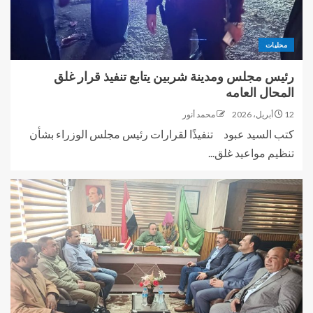
محليات
رئيس مجلس ومدينة شربين يتابع تنفيذ قرار غلق
المحال العامه
12 أبريل، 2026
محمد أنور
كتب السيد عبود تنفيذًا لقرارات رئيس مجلس الوزراء بشأن
تنظيم مواعيد غلق...