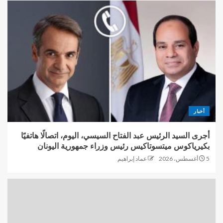
أخبار
أجرى السيد الرئيس عبد الفتاح السيسي، اليوم، اتصالًا هاتفيًا
بكيرياكوس ميتسوتاكيس رئيس وزراء جمهورية اليونان
5 أغسطس، 2026
عماد إبراهيم