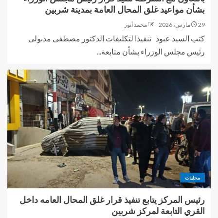
بشأن مواعيد غلق المحال العامة بمدينة شربين
29 مارس، 2026
محمد أنور
كتب السيد عبود تنفيذا لتكليفات الدكتور مصطفى مدبولى
رئيس مجلس الوزراء بشأن متابعة...
محليات
رئيس المركز يتابع تنفيذ قرار غلق المحال العامه داخل
القري التابعة لمركز شربين