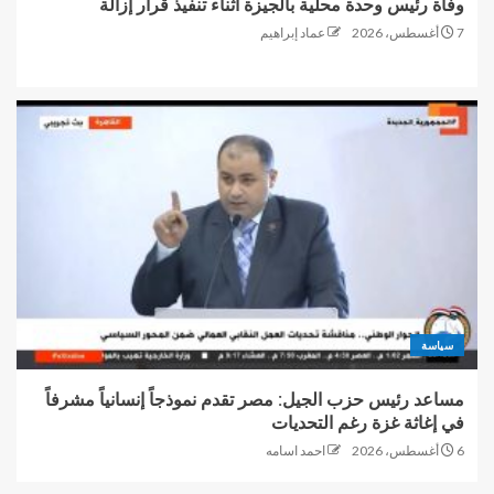
وفاة رئيس وحدة محلية بالجيزة أثناء تنفيذ قرار إزالة
7 أغسطس، 2026
عماد إبراهيم
سياسة
مساعد رئيس حزب الجيل: مصر تقدم نموذجاً إنسانياً مشرفاً
في إغاثة غزة رغم التحديات
6 أغسطس، 2026
احمد اسامه