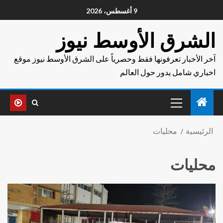
9 أغسطس، 2026
الشرق الأوسط نيوز
آخر الأخبار تعرفونها فقط وحصرياً على الشرق الأوسط نيوز موقع
اخباري شامل يدور حول العالم
الرئيسية
محليات
محليات