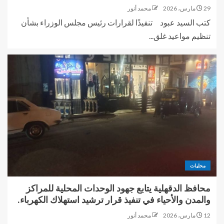
29 مارس، 2026
محمد أنور
كتب السيد عبود تنفيذًا لقرارات رئيس مجلس الوزراء بشأن
تنظيم مواعيد غلق...
محليات
محافظ الدقهلية يتابع جهود الوحدات المحلية للمراكز
والمدن والأحياء في تنفيذ قرار ترشيد استهلاك الكهرباء.
12 مارس، 2026
محمد أنور