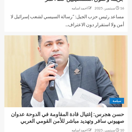
16 سبتمبر، 2025
احمد اسامه
مساعد رئيس حزب الجيل: “رسالة السيسي لشعب إسرائيل لا
أمن ولا استقرار دون الاعتراف...
سياسة
حسن هجرس: إغتيال قادة المقاومة في الدوحة عدوان
صهيوني سافر وتهديد مباشر للأمن القومي العربي
10 سبتمبر، 2025
احمد اسامه