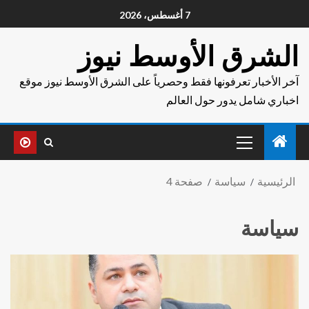
7 أغسطس، 2026
الشرق الأوسط نيوز
آخر الأخبار تعرفونها فقط وحصرياً على الشرق الأوسط نيوز موقع
اخباري شامل يدور حول العالم
الرئيسية
سياسة
صفحة 4
سياسة