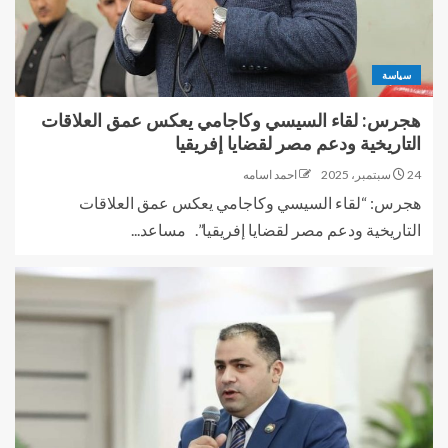
سياسة
هجرس: لقاء السيسي وكاجامي يعكس عمق العلاقات
التاريخية ودعم مصر لقضايا إفريقيا
24 سبتمبر، 2025
احمد اسامه
هجرس: “لقاء السيسي وكاجامي يعكس عمق العلاقات
التاريخية ودعم مصر لقضايا إفريقيا”. مساعد...