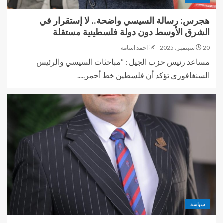
هجرس: رسالة السيسي واضحة.. لا إستقرار في
الشرق الأوسط دون دولة فلسطينية مستقلة
20 سبتمبر، 2025
احمد اسامه
مساعد رئيس حزب الجيل : “مباحثات السيسي والرئيس
السنغافوري تؤكد أن فلسطين خط أحمر.....
سياسة