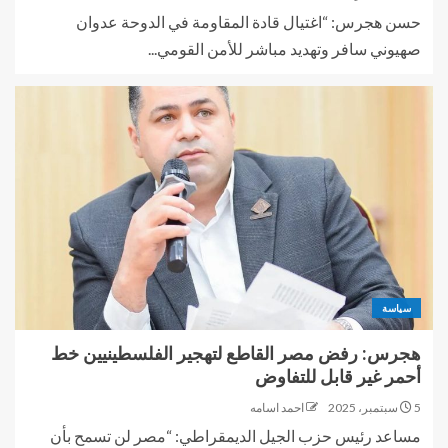
حسن هجرس: “اغتيال قادة المقاومة في الدوحة عدوان
صهيوني سافر وتهديد مباشر للأمن القومي...
سياسة
هجرس: رفض مصر القاطع لتهجير الفلسطينيين خط
أحمر غير قابل للتفاوض
5 سبتمبر، 2025
احمد اسامه
مساعد رئيس حزب الجيل الديمقراطي: “مصر لن تسمح بأن