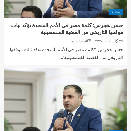
سياسة
حسن هجرس: كلمة مصر في الأمم المتحدة تؤكد ثبات
موقفها التاريخي من القضية الفلسطينية
23 سبتمبر، 2025
احمد اسامه
حسن هجرس: “كلمة مصر في الأمم المتحدة تؤكد ثبات موقفها
التاريخي من القضية الفلسطينية”....