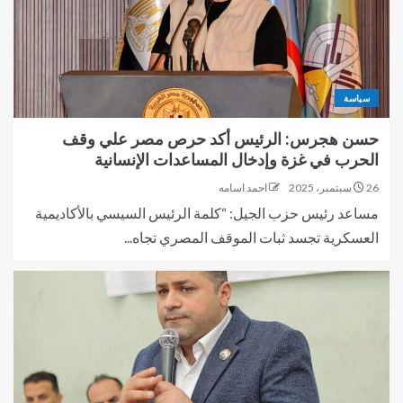
سياسة
حسن هجرس: الرئيس أكد حرص مصر علي وقف
الحرب في غزة وإدخال المساعدات الإنسانية
26 سبتمبر، 2025
احمد اسامه
مساعد رئيس حزب الجيل: “كلمة الرئيس السيسي بالأكاديمية
العسكرية تجسد ثبات الموقف المصري تجاه...