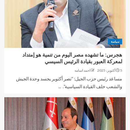
سياسة
هجرس: ما تشهده مصر اليوم من تنمية هو إمتداد
لمعركة العبور بقيادة الرئيس السيسي
5 أكتوبر، 2025
احمد اسامه
مساعد رئيس حزب الجيل: “نصر أكتوبر يجسد وحدة الجيش
والشعب خلف القيادة السياسية”. ...