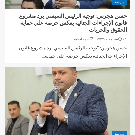
سياسة
حسن هجرس: توجيه الرئيس السيسي برد مشروع
قانون الإجراءات الجنائية يعكس حرصه علي حماية
الحقوق والحريات
21 سبتمبر، 2025
احمد اسامه
حسن هجرس: “توجيه الرئيس السيسي برد مشروع قانون
الإجراءات الجنائية يعكس حرصه على حماية...
سياسة