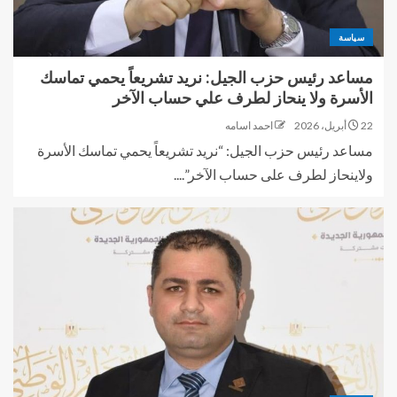
سياسة
مساعد رئيس حزب الجيل: نريد تشريعاً يحمي تماسك
الأسرة ولا ينحاز لطرف علي حساب الآخر
22 أبريل، 2026
احمد اسامه
مساعد رئيس حزب الجيل: “نريد تشريعاً يحمي تماسك الأسرة
ولاينحاز لطرف على حساب الآخر”....