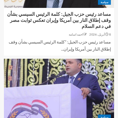
سياسة
مساعد رئيس حزب الجيل: كلمة الرئيس السيسي بشأن
وقف إطلاق النار بين أمريكا وإيران تعكس ثوابت مصر
في دعم السلام
8 أبريل، 2026
احمد اسامه
مساعد رئيس حزب الجيل: “كلمة الرئيس السيسي بشأن وقف
إطلاق النار بين أمريكا وإيران...
سياسة