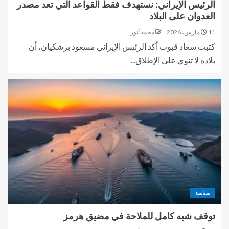
الرئيس الإيراني: نستهدف فقط القواعد التي تعد مصدر
العدوان على البلاد
11 مارس، 2026
محمد أنور
كتبت سعاد قبوب أكد الرئيس الإيراني مسعود بزشكيان، أن
بلاده لا تنوي على الإطلاق...
سياسة
توقف شبه كامل للملاحة في مضيق هرمز