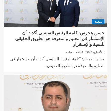
سياسة
حسن هجرس: كلمة الرئيس السيسي أكدت أن
الإستثمار في التعليم والمعرفة هو الطريق الحقيقي
للتنمية والإستقرار
9 مايو، 2026
احمد اسامه
حسن هجرس: “كلمة الرئيس السيسي أكدت أن الاستثمار في
التعليم والمعرفة هو الطريق الحقيقي...