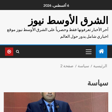
6 أغسطس، 2026
الشرق الأوسط نيوز
آخر الأخبار تعرفونها فقط وحصرياً على الشرق الأوسط نيوز موقع
اخباري شامل يدور حول العالم
الرئيسية
سياسة
صفحة 2
سياسة