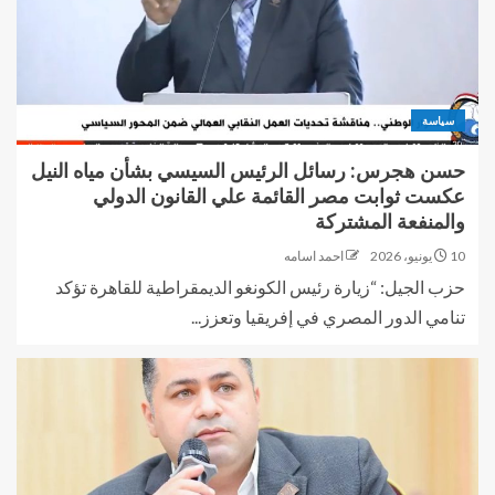
سياسة
حسن هجرس: رسائل الرئيس السيسي بشأن مياه النيل
عكست ثوابت مصر القائمة علي القانون الدولي
والمنفعة المشتركة
10 يونيو، 2026
احمد اسامه
حزب الجيل: “زيارة رئيس الكونغو الديمقراطية للقاهرة تؤكد
تنامي الدور المصري في إفريقيا وتعزز...