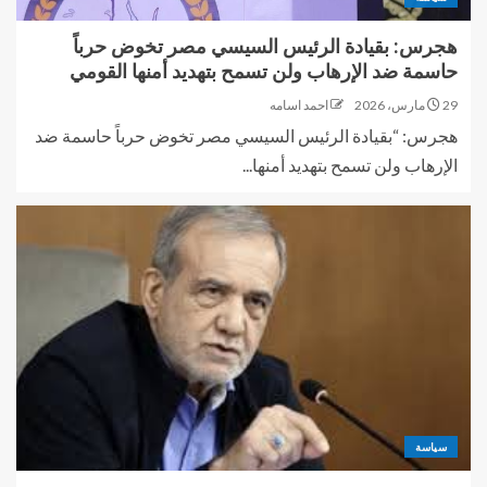
هجرس: بقيادة الرئيس السيسي مصر تخوض حرباً
حاسمة ضد الإرهاب ولن تسمح بتهديد أمنها القومي
29 مارس، 2026
احمد اسامه
هجرس: “بقيادة الرئيس السيسي مصر تخوض حرباً حاسمة ضد
الإرهاب ولن تسمح بتهديد أمنها...
سياسة