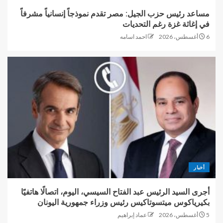
مساعد رئيس حزب الجيل: مصر تقدم نموذجاً إنسانياً مشرفاً
في إغاثة غزة رغم التحديات
6 أغسطس، 2026
احمد اسامه
أخبار
أجرى السيد الرئيس عبد الفتاح السيسي، اليوم، اتصالًا هاتفيًا
بكيرياكوس ميتسوتاكيس رئيس وزراء جمهورية اليونان
5 أغسطس، 2026
عماد إبراهيم