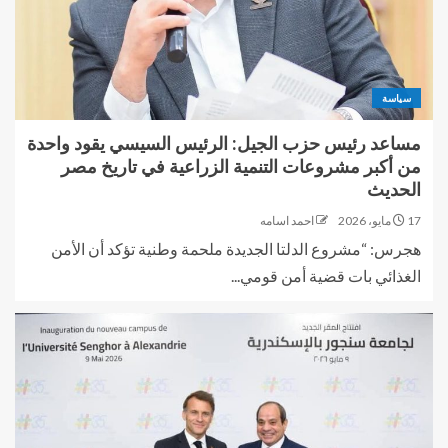
سياسة
مساعد رئيس حزب الجيل: الرئيس السيسي يقود واحدة
من أكبر مشروعات التنمية الزراعية في تاريخ مصر
الحديث
17 مايو، 2026
احمد اسامه
هجرس: “مشروع الدلتا الجديدة ملحمة وطنية تؤكد أن الأمن
الغذائي بات قضية أمن قومي...