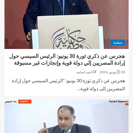
سياسة
هجرس عن ذكري ثورة 30 يونيو: الرئيس السيسي حول
إرادة المصريين إلي دولة قوية وإنجازات غير مسبوقة
28 يونيو، 2026
احمد اسامه
هجرس عن ذكري ثورة 30 يونيو: “الرئيس السيسي حول إرادة
المصريين إلى دولة قوية...