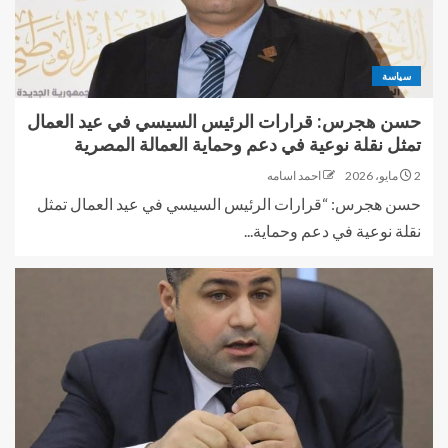
سياسة
حسن هجرس: قرارات الرئيس السيسي في عيد العمال
تمثل نقلة نوعية في دعم وحماية العمالة المصرية
2 مايو، 2026
احمد اسامه
حسن هجرس: “قرارات الرئيس السيسي في عيد العمال تمثل
نقلة نوعية في دعم وحماية...