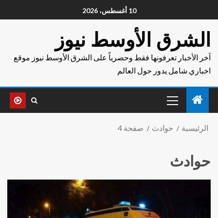
10 أغسطس، 2026
الشرق الأوسط نيوز
آخر الأخبار تعرفونها فقط وحصرياً على الشرق الأوسط نيوز موقع
اخباري شامل يدور حول العالم
الرئيسية
حوادث
صفحة 4
حوادث