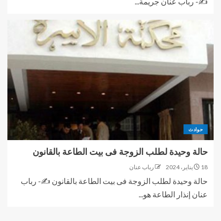
✍- رباب عنان جريمة...
حوادث
حالة وحيدة لطلب الزوجة فى بيت الطاعة بالقانون
18 يناير، 2024
رباب عنان
حالة وحيدة لطلب الزوجة فى بيت الطاعة بالقانون ✍- رباب
عنان إنذار الطاعة هو...