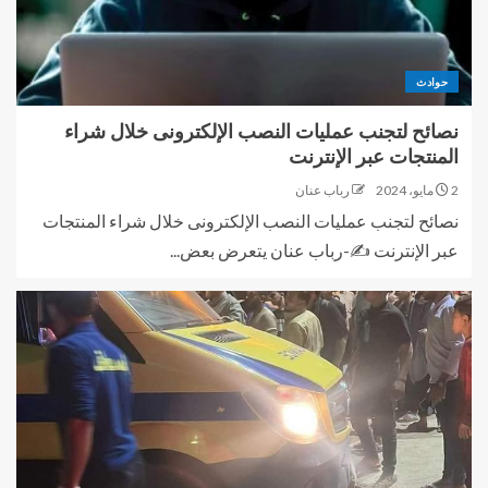
حوادث
نصائح لتجنب عمليات النصب الإلكترونى خلال شراء
المنتجات عبر الإنترنت
2 مايو، 2024
رباب عنان
نصائح لتجنب عمليات النصب الإلكترونى خلال شراء المنتجات
عبر الإنترنت ✍-رباب عنان يتعرض بعض...