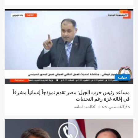
سياسة
مساعد رئيس حزب الجيل: مصر تقدم نموذجاً إنسانياً مشرفاً
في إغاثة غزة رغم التحديات
6 أغسطس، 2026
احمد اسامه