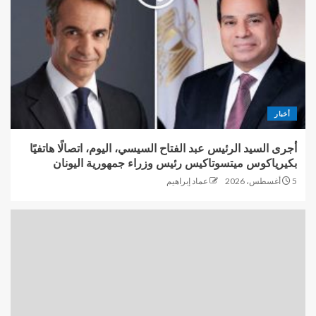
أخبار
أجرى السيد الرئيس عبد الفتاح السيسي، اليوم، اتصالًا هاتفيًا
بكيرياكوس ميتسوتاكيس رئيس وزراء جمهورية اليونان
5 أغسطس، 2026
عماد إبراهيم