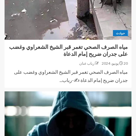
حوادث
مياه الصرف الصحي تغمر قبر الشيخ الشعراوي وغضب
على جدران ضريح إمام الدعاة
20 يونيو، 2024
رباب عنان
مياه الصرف الصحي تغمر قبر الشيخ الشعراوي وغضب على
جدران ضريح إمام الدعاة ✍-رباب...