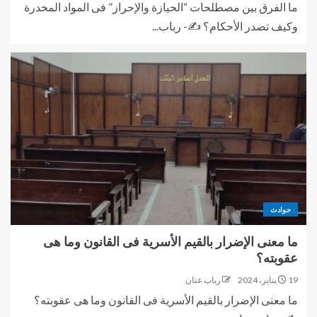
ما الفرق بين مصطلحات “الحيازة والإحراز” فى المواد المخدرة
وكيف تصدر الأحكام؟ ✍- رباب...
حوادث
ما معنى الإضرار بالقيم الأسرية فى القانون وما هى
عقوبته؟
19 يناير، 2024
رباب عنان
ما معنى الإضرار بالقيم الأسرية فى القانون وما هى عقوبته؟