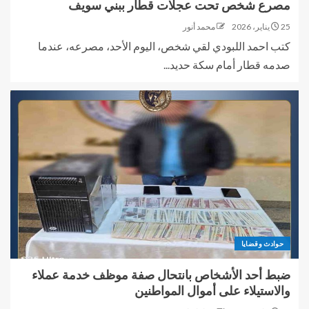
مصرع شخص تحت عجلات قطار ببني سويف
25 يناير، 2026
محمد أنور
كتب احمد اللبودي لقي شخص، اليوم الأحد، مصرعه، عندما
صدمه قطار أمام سكة حديد...
حوادث وقضايا
ضبط أحد الأشخاص بانتحال صفة موظف خدمة عملاء
والاستيلاء على أموال المواطنين