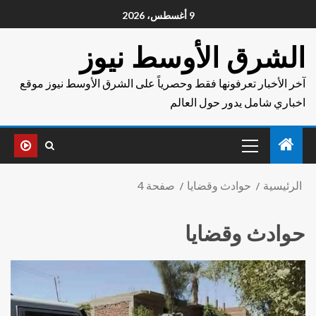
9 أغسطس، 2026
الشرق الأوسط نيوز
آخر الأخبار تعرفونها فقط وحصرياً على الشرق الأوسط نيوز موقع
اخباري شامل يدور حول العالم
الرئيسية
حوادث وقضايا
صفحة 4
حوادث وقضايا