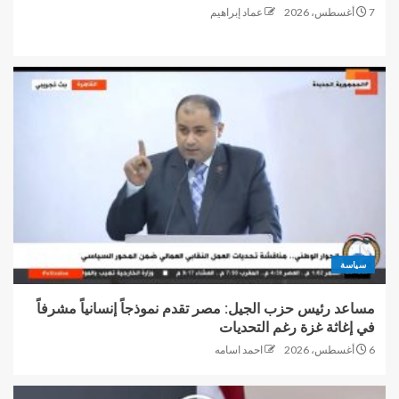
7 أغسطس، 2026
عماد إبراهيم
سياسة
مساعد رئيس حزب الجيل: مصر تقدم نموذجاً إنسانياً مشرفاً
في إغاثة غزة رغم التحديات
6 أغسطس، 2026
احمد اسامه