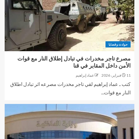
حوادث وقضايا
مصرع تاجر مخدرات في تبادل إطلاق النار مع قوات
الأمن داخل المقابر في قنا
11 فبراير، 2026
عماد إبراهيم
كتب ـ عماد إبراهيم لقي تاجر مخدرات مصرعه اثر تبادل اطلاق
النار مع قوات...