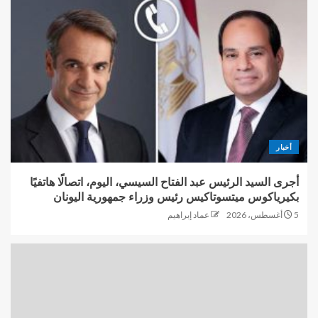
أخبار
أجرى السيد الرئيس عبد الفتاح السيسي، اليوم، اتصالًا هاتفيًا
بكيرياكوس ميتسوتاكيس رئيس وزراء جمهورية اليونان
5 أغسطس، 2026
عماد إبراهيم