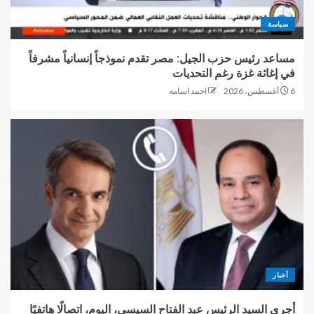
سياسة
مساعد رئيس حزب الجيل: مصر تقدم نموذجاً إنسانياً مشرفاً
في إغاثة غزة رغم التحديات
6 أغسطس، 2026
احمد اسامه
أخبار
أجرى السيد الرئيس عبد الفتاح السيسي، اليوم، اتصالًا هاتفيًا