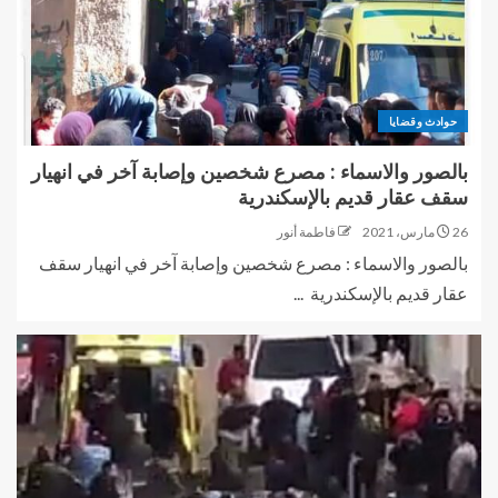
حوادث وقضايا
بالصور والاسماء : مصرع شخصين وإصابة آخر في انهيار
سقف عقار قديم بالإسكندرية
26 مارس، 2021
فاطمة أنور
بالصور والاسماء : مصرع شخصين وإصابة آخر في انهيار سقف
عقار قديم بالإسكندرية ...