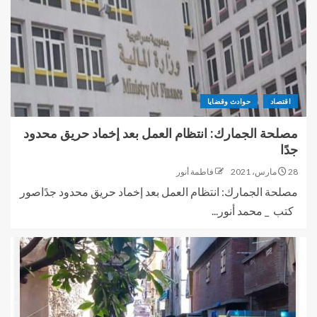
اقتصاد
حوادث وقضايا
مصلحة الجمارك: انتظام العمل بعد إخماد حريق محدود
جدًا
28 مارس، 2021
فاطمة أنور
مصلحة الجمارك: انتظام العمل بعد إخماد حريق محدود جدًاصور
كتب _ محمد أنور...