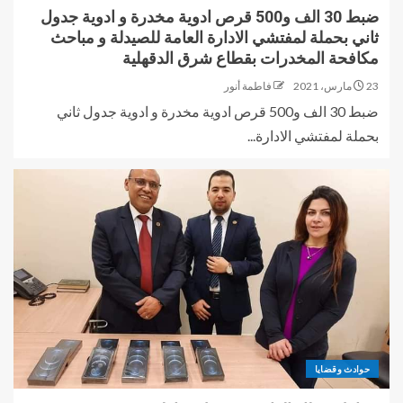
ضبط 30 الف و500 قرص ادوية مخدرة و ادوية جدول
ثاني بحملة لمفتشي الادارة العامة للصيدلة و مباحث
مكافحة المخدرات بقطاع شرق الدقهلية
23 مارس، 2021
فاطمة أنور
ضبط 30 الف و500 قرص ادوية مخدرة و ادوية جدول ثاني
بحملة لمفتشي الادارة...
حوادث وقضايا