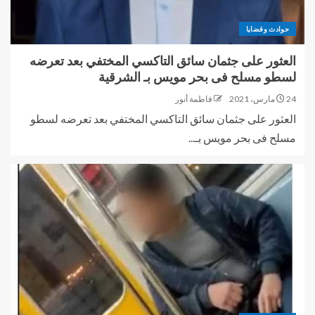
حوادث وقضايا
العثور على جثمان سائق التاكسي المختفي بعد تعرضه
لسطو مسلح فى بحر مويس بـ الشرقية
24 مارس، 2021
فاطمة أنور
العثور على جثمان سائق التاكسي المختفي بعد تعرضه لسطو
مسلح فى بحر مويس بـ...