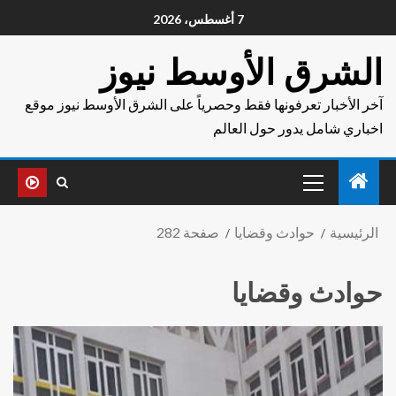
7 أغسطس، 2026
الشرق الأوسط نيوز
آخر الأخبار تعرفونها فقط وحصرياً على الشرق الأوسط نيوز موقع
اخباري شامل يدور حول العالم
الرئيسية
حوادث وقضايا
صفحة 282
حوادث وقضايا