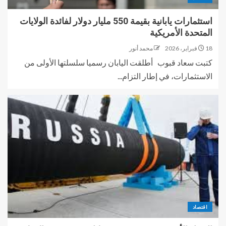
استثمارات يابانية بقيمة 550 مليار دولار لفائدة الولايات
المتحدة الأمريكية
18 فبراير، 2026
محمد أنور
كتبت سعاد قبوب أطلقت اليابان رسميا سلسلتها الأولى من
الاستثمارات، في إطار التزام...
اقتصاد