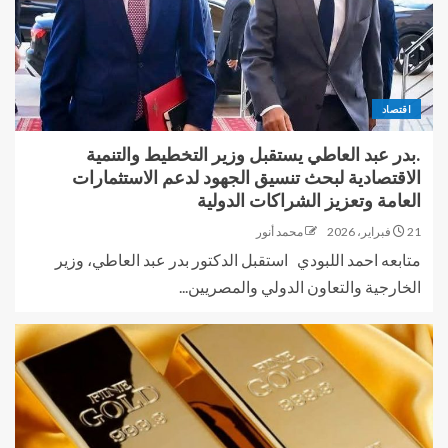
اقتصاد
.بدر عبد العاطي يستقبل وزير التخطيط والتنمية
الاقتصادية لبحث تنسيق الجهود لدعم الاستثمارات
العامة وتعزيز الشراكات الدولية
21 فبراير، 2026
محمد أنور
متابعه احمد اللبودي استقبل الدكتور بدر عبد العاطي، وزير
الخارجية والتعاون الدولي والمصريين...