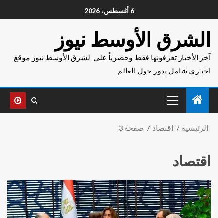
6 أغسطس، 2026
الشرق الأوسط نيوز
آخر الأخبار تعرفونها فقط وحصرياً على الشرق الأوسط نيوز موقع
اخباري شامل يدور حول العالم
الرئيسية
اقتصاد
صفحة 3
اقتصاد