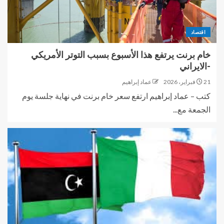
اقتصاد
خام برنت يرتفع هذا الأسبوع بسبب التوتر الأمريكي
-الايراني
21 فبراير، 2026
عماد إبراهيم
كتب – عماد إبراهيم ارتفع سعر خام برنت في نهاية جلسة يوم
الجمعة مع...