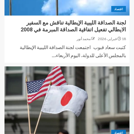
اقتصاد
لجنة الصداقة الليبية الإيطالية تناقش مع السفير
الايطالي تفعيل اتفاقية الصداقة المبرمة في 2008
18 فبراير، 2026
محمد أنور
كتبت سعاد قبوب اجتمعت لجنة الصداقة الليبية الإيطالية
بالمجلس الأعلى للدولة، اليوم الأربعاء،...
اقتصاد