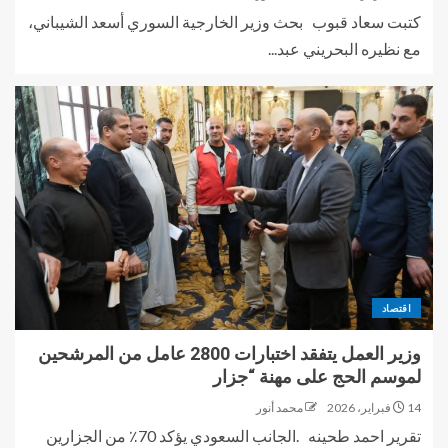
كتبت سعاد قبوب بحث وزير الخارجية السوري أسعد الشيباني،
مع نظيره البحريني عبد...
اقتصاد
وزير العمل يتفقد اختبارات 2800 عامل من المرشحين
لموسم الحج على مهنة “جزار
14 فبراير، 2026
محمد أنور
تقرير احمد طحينه .الجانب السعودي يؤكد 70٪ من الجزارين