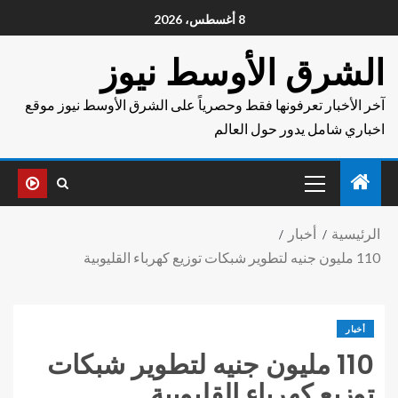
8 أغسطس، 2026
الشرق الأوسط نيوز
آخر الأخبار تعرفونها فقط وحصرياً على الشرق الأوسط نيوز موقع
اخباري شامل يدور حول العالم
الرئيسية
أخبار
110 مليون جنيه لتطوير شبكات توزيع كهرباء القليوبية
أخبار
110 مليون جنيه لتطوير شبكات
توزيع كهرباء القليوبية