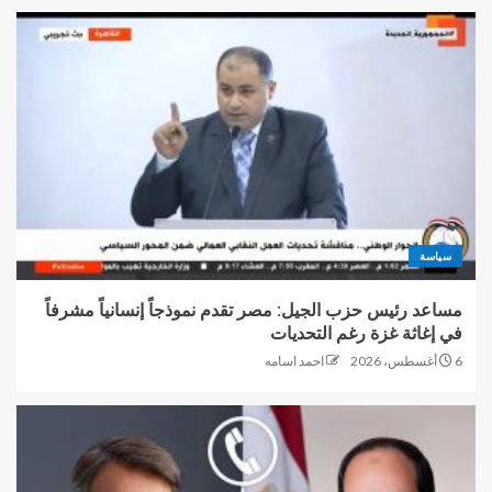
سياسة
مساعد رئيس حزب الجيل: مصر تقدم نموذجاً إنسانياً مشرفاً
في إغاثة غزة رغم التحديات
6 أغسطس، 2026
احمد اسامه