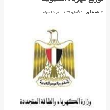
فاطمة أنور
6 مايو، 2021
قراءة 1 دقيقة