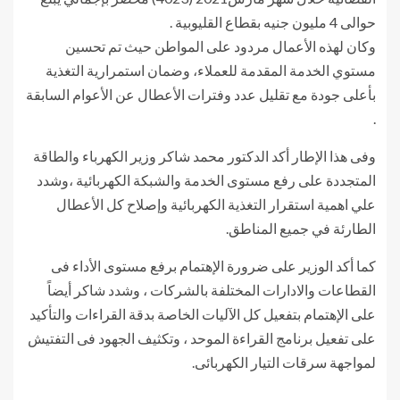
حوالى 4 مليون جنيه بقطاع القليوبية .
وكان لهذه الأعمال مردود على المواطن حيث تم تحسين
مستوي الخدمة المقدمة للعملاء، وضمان استمرارية التغذية
بأعلى جودة مع تقليل عدد وفترات الأعطال عن الأعوام السابقة
.
وفى هذا الإطار أكد الدكتور محمد شاكر وزير الكهرباء والطاقة
المتجددة على رفع مستوى الخدمة والشبكة الكهربائية ،وشدد
علي اهمية استقرار التغذية الكهربائية وإصلاح كل الأعطال
الطارئة في جميع المناطق.
كما أكد الوزير على ضرورة الإهتمام برفع مستوى الأداء فى
القطاعات والادارات المختلفة بالشركات ، وشدد شاكر أيضاً
على الإهتمام بتفعيل كل الآليات الخاصة بدقة القراءات والتأكيد
على تفعيل برنامج القراءة الموحد ، وتكثيف الجهود فى التفتيش
لمواجهة سرقات التيار الكهربائى.