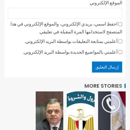
الموقع الإلكتروني
احفظ اسمي، بريدي الإلكتروني، والموقع الإلكتروني في هذا
المتصفح لاستخدامها المرة المقبلة في تعليقي.
أعلمني بمتابعة التعليقات بواسطة البريد الإلكتروني.
أعلمني بالمواضيع الجديدة بواسطة البريد الإلكتروني.
MORE STORIES