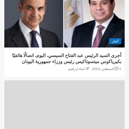
أخبار
أجرى السيد الرئيس عبد الفتاح السيسي، اليوم، اتصالًا هاتفيًا
بكيرياكوس ميتسوتاكيس رئيس وزراء جمهورية اليونان
5 أغسطس، 2026
عماد إبراهيم