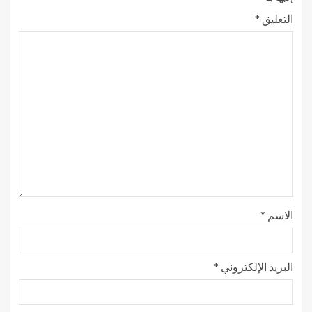
التعليق
*
الاسم
*
البريد الإلكتروني
*