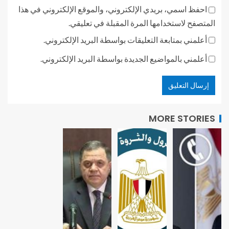
احفظ اسمي، بريدي الإلكتروني، والموقع الإلكتروني في هذا
المتصفح لاستخدامها المرة المقبلة في تعليقي.
أعلمني بمتابعة التعليقات بواسطة البريد الإلكتروني.
أعلمني بالمواضيع الجديدة بواسطة البريد الإلكتروني.
MORE STORIES