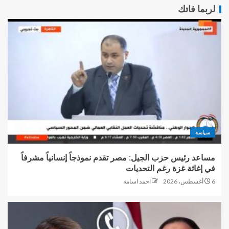
لربما فاتك
سياسة
مساعد رئيس حزب الجيل: مصر تقدم نموذجاً إنسانياً مشرفاً
في إغاثة غزة رغم التحديات
6 أغسطس، 2026
احمد اسامه