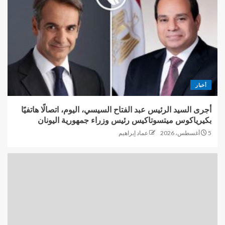
أخبار
أجرى السيد الرئيس عبد الفتاح السيسي، اليوم، اتصالًا هاتفيًا
بكيرياكوس ميتسوتاكيس رئيس وزراء جمهورية اليونان
5 أغسطس، 2026
عماد إبراهيم