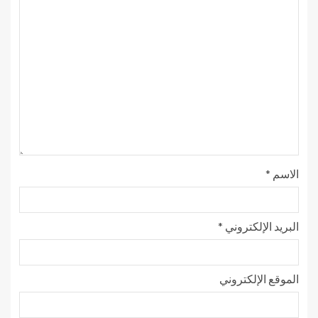
الاسم
*
البريد الإلكتروني
*
الموقع الإلكتروني