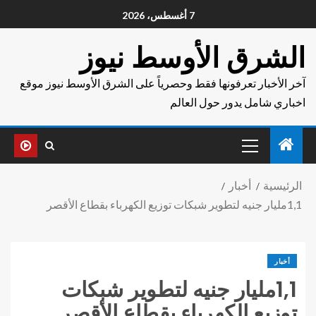
7 أغسطس، 2026
الشرق الأوسط نيوز
آخر الأخبار تعرفونها فقط وحصرياً على الشرق الأوسط نيوز موقع
اخباري شامل يدور حول العالم
الرئيسية
أخبار
1,1مليار جنيه لتطوير شبكات توزيع الكهرباء بقطاع الأقصر
أخبار
1,1مليار جنيه لتطوير شبكات
توزيع الكهرباء بقطاع الأقصر