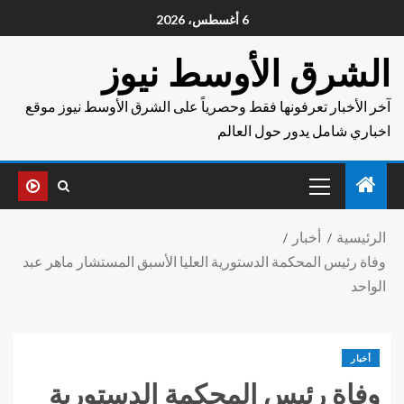
6 أغسطس، 2026
الشرق الأوسط نيوز
آخر الأخبار تعرفونها فقط وحصرياً على الشرق الأوسط نيوز موقع
اخباري شامل يدور حول العالم
الرئيسية
أخبار
وفاة رئيس المحكمة الدستورية العليا الأسبق المستشار ماهر عبد
الواحد
أخبار
وفاة رئيس المحكمة الدستورية