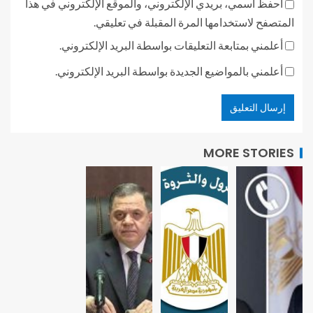
احفظ اسمي، بريدي الإلكتروني، والموقع الإلكتروني في هذا
المتصفح لاستخدامها المرة المقبلة في تعليقي.
أعلمني بمتابعة التعليقات بواسطة البريد الإلكتروني.
أعلمني بالمواضيع الجديدة بواسطة البريد الإلكتروني.
MORE STORIES