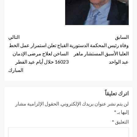
السابق
التالي
وفاة رئيس المحكمة الدستورية
القباج تعلن استمرار عمل الخط
العليا الأسبق المستشار ماهر
الساخن لعلاج مرضى الإدمان
عبد الواحد
16023 خلال أيام عيد الفطر
المبارك
اترك تعليقاً
لن يتم نشر عنوان بريدك الإلكتروني.
الحقول الإلزامية مشار
إليها بـ
*
التعليق
*