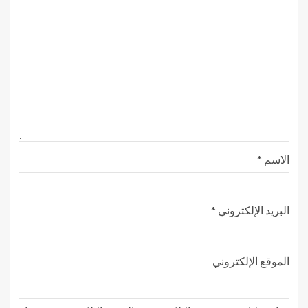
الاسم
*
البريد الإلكتروني
*
الموقع الإلكتروني