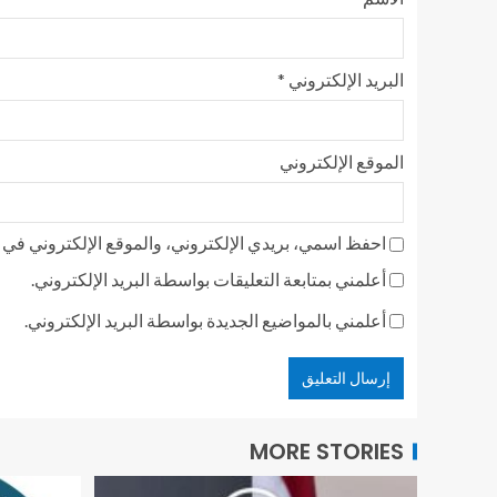
البريد الإلكتروني
*
الموقع الإلكتروني
احفظ اسمي، بريدي الإلكتروني، والموقع الإلكتروني في ه
أعلمني بمتابعة التعليقات بواسطة البريد الإلكتروني.
أعلمني بالمواضيع الجديدة بواسطة البريد الإلكتروني.
MORE STORIES