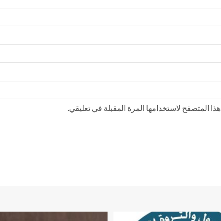
ذا المتصفح لاستخدامها المرة المقبلة في تعليقي.