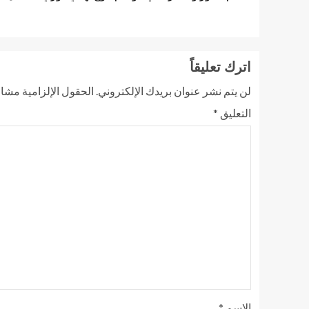
اترك تعليقاً
لن يتم نشر عنوان بريدك الإلكتروني.
الحقول الإلزامية مشار 
التعليق
*
الاسم
*