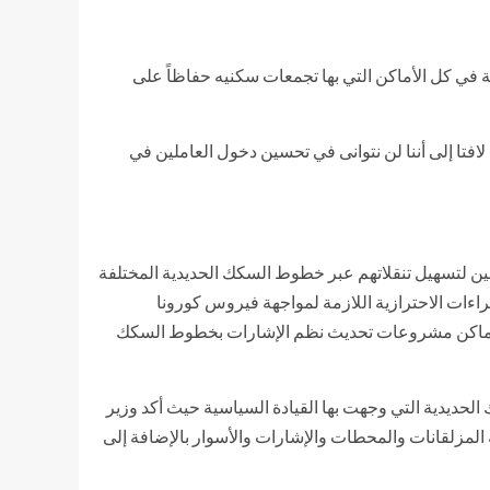
كة في كل الأماكن التي بها تجمعات سكنيه حفاظاً على
افتا إلى أننا لن نتوانى في تحسين دخول العاملين في
نين لتسهيل تنقلاتهم عبر خطوط السكك الحديدية المختلفة
راءات الاحترازية اللازمة لمواجهة فيروس كورونا
 في أماكن مشروعات تحديث نظم الإشارات بخطوط السكك
لحديدية التي وجهت بها القيادة السياسية حيث أكد وزير
مزلقانات والمحطات والإشارات والأسوار بالإضافة إلى