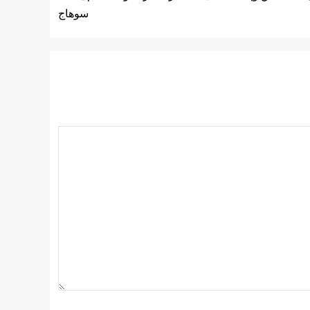
سوهاج