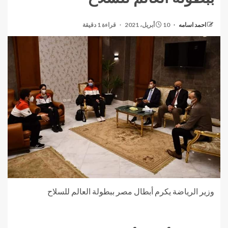
احمد اسامه
10 أبريل، 2021
قراءة 1 دقيقة
وزير الرياضة يكرم أبطال مصر ببطولة العالم للسلاح