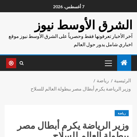
7 أغسطس، 2026
الشرق الأوسط نيوز
آخر الأخبار تعرفونها فقط وحصرياً على الشرق الأوسط نيوز موقع
اخباري شامل يدور حول العالم
الرئيسية
رياضة
وزير الرياضة يكرم أبطال مصر ببطولة العالم للسلاح
رياضة
وزير الرياضة يكرم أبطال مصر
ببطولة العالم للسلاح