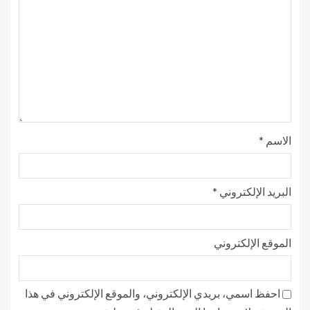
الاسم
*
البريد الإلكتروني
*
الموقع الإلكتروني
احفظ اسمي، بريدي الإلكتروني، والموقع الإلكتروني في هذا