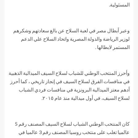
المسئولية.
وعبر أبطال مصر في لعبة السلاح عن بالغ سعادتهم وشكرهم
لوزير الرياضة والدولة المصرية واتحاد السلاح علي الدعم
المستمر لابطالها .
وأحرز المنتخب الوطني للشباب لسلاح السيف الميدالية الذهبية
في منافسات الفرق لسلاح السيف في إنجاز تاريخي ، كما أحرز
أدهم معتز الميدالية البرونزية في منافسات فردي الشباب
لسلاح السيف، في أول ميدالية منذ عام ٢٠١٥.
كان المنتخب الوطني الشباب لسلاح السيف المصنف رقم 5
عالميا تغلب على منتخب روسيا المصنف رقم 3 عالميا في