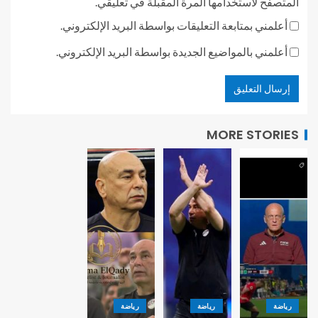
المتصفح لاستخدامها المرة المقبلة في تعليقي.
أعلمني بمتابعة التعليقات بواسطة البريد الإلكتروني.
أعلمني بالمواضيع الجديدة بواسطة البريد الإلكتروني.
MORE STORIES
رياضة
رياضة
رياضة