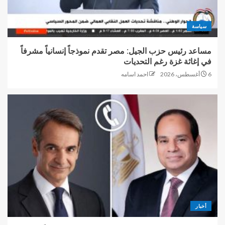
سياسة
مساعد رئيس حزب الجيل: مصر تقدم نموذجاً إنسانياً مشرفاً
في إغاثة غزة رغم التحديات
6 أغسطس، 2026
احمد اسامه
أخبار