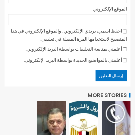
الموقع الإلكتروني
احفظ اسمي، بريدي الإلكتروني، والموقع الإلكتروني في هذا
المتصفح لاستخدامها المرة المقبلة في تعليقي.
أعلمني بمتابعة التعليقات بواسطة البريد الإلكتروني.
أعلمني بالمواضيع الجديدة بواسطة البريد الإلكتروني.
MORE STORIES