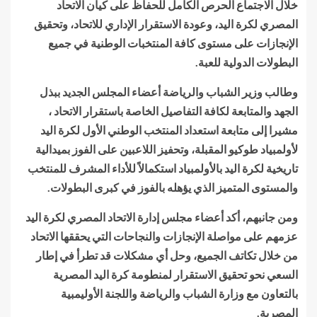
خلال الاجتماع الحرص الكامل للحفاظ على كيان الاتحاد
المصري لكرة اليد، وعودة الاستقرار الإداري للاتحاد، وتحقيق
الإنجازات على مستوى كافة المنتخبات الوطنية في جميع
البطولات الدولية للعبة.
وطالب وزير الشباب والرياضة أعضاء المجلس الجديد ببذل
الجهد والمتابعة لكافة التفاصيل الخاصة باستقرار الاتحاد ،
مشيرا إلى متابعة استعداد المنتخب الوطني الأول لكرة اليد
لأولمبياد طوكيو المقبلة، وتحفيز اللاعبين على الفوز بميدالية
تاريخية لكرة اليد بالأولمبياد استكمالاً للأداء المشرف للمنتخب
والمستوى المتميز الذي يؤهله بالفوز في كبرى البطولات.
ومن جانبهم، أكد أعضاء مجلس إدارة الاتحاد المصري لكرة اليد
عزمهم على مواصلة الإنجازات والنجاحات التي يحققها الاتحاد
من خلال تكاتف الجميع، وحل أي مشكلات قد تطرأ في إطار
السعي نحو تحقيق الاستقرار لمنطومة كرة اليد المصرية
بالتعاون مع وزارة الشباب والرياضة واللجنة الأوليمبية
المصرية.