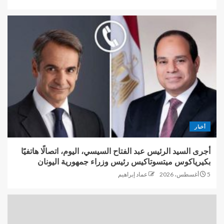
أخبار
أجرى السيد الرئيس عبد الفتاح السيسي، اليوم، اتصالًا هاتفيًا
بكيرياكوس ميتسوتاكيس رئيس وزراء جمهورية اليونان
5 أغسطس، 2026
عماد إبراهيم