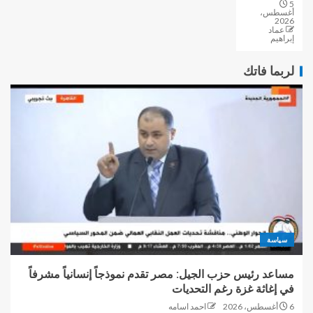
5
أغسطس،
2026
عماد
إبراهيم
لربما فاتك
سياسة
مساعد رئيس حزب الجيل: مصر تقدم نموذجاً إنسانياً مشرفاً
في إغاثة غزة رغم التحديات
6 أغسطس، 2026
احمد اسامه