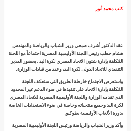
كتب محمد أنور
عقد الدكتور أشرف صبحي وزير الشباب والرياضة والمهندس
هشام حطب رئيس اللجنة الأوليمبية المصرية اجتماعاً مع اللجنة
المُكلفة بإدارة شئون الاتحاد المصري لكرة اليد ، بحضور المدير
التنفيذي للاتحاد الدولى لكرة اليد، وعدد من قيادات الوزارة.
واستعرض الاجتماع خارطة الطريق التي ستعكف اللجنة
المُكلفة بإدارة الاتحاد على تنفيذها في ضوء الدعم غير المحدود
الذى تقدمه الوزارة واللجنة الأوليمبية المصرية للاتحاد المصرى
لكرة اليد وجميع منتخباته وخاصة في ضوء الاستعدادات الخاصة
بدورة الألعاب الأوليمبية بطوكيو.
وأكد وزير الشباب والرياضة ورئيس اللجنة الأوليمبية المصرية