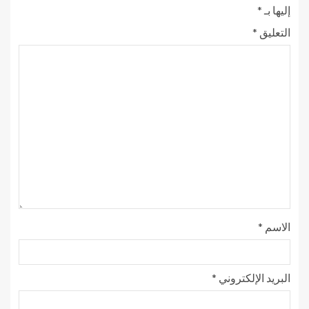
إليها بـ
*
التعليق
*
الاسم
*
البريد الإلكتروني
*