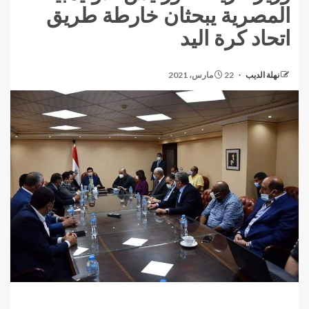
المصرية يبحثان خارطة طريق
اتحاد كرة اليد
نهلة الديب
22 مارس، 2021