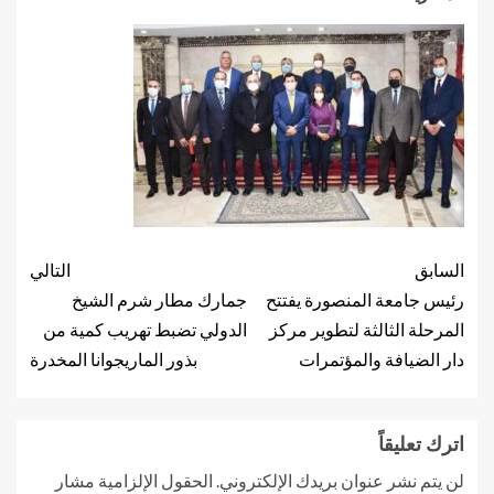
السابق
التالي
رئيس جامعة المنصورة يفتتح
جمارك مطار شرم الشيخ
المرحلة الثالثة لتطوير مركز
الدولي تضبط تهريب كمية من
دار الضيافة والمؤتمرات
بذور الماريجوانا المخدرة
اترك تعليقاً
لن يتم نشر عنوان بريدك الإلكتروني.
الحقول الإلزامية مشار