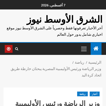
7 أغسطس، 2026
الشرق الأوسط نيوز
آخر الأخبار تعرفونها فقط وحصرياً على الشرق الأوسط نيوز موقع
اخباري شامل يدور حول العالم
الرئيسية
رياضة
وزير الرياضة ورئيس الأوليمبية المصرية يبحثان خارطة طريق
اتحاد كرة اليد
أخبار
رياضة
وزير الرياضة ورئيس الأوليمبية