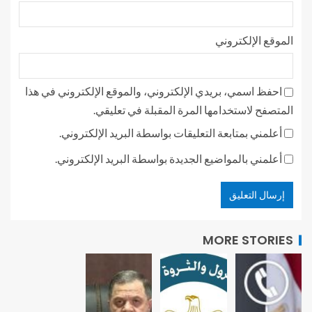
الموقع الإلكتروني
احفظ اسمي، بريدي الإلكتروني، والموقع الإلكتروني في هذا
المتصفح لاستخدامها المرة المقبلة في تعليقي.
أعلمني بمتابعة التعليقات بواسطة البريد الإلكتروني.
أعلمني بالمواضيع الجديدة بواسطة البريد الإلكتروني.
MORE STORIES