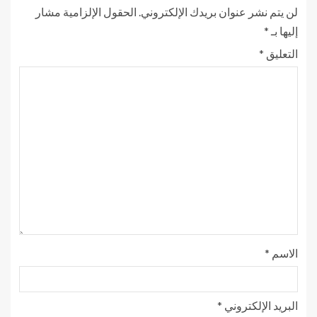
لن يتم نشر عنوان بريدك الإلكتروني.
الحقول الإلزامية مشار
إليها بـ
*
التعليق
*
الاسم
*
البريد الإلكتروني
*