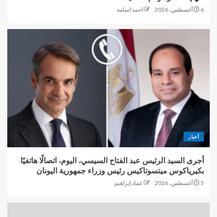
6 أغسطس، 2026
احمد اسامه
أخبار
أجرى السيد الرئيس عبد الفتاح السيسي، اليوم، اتصالًا هاتفيًا
بكيرياكوس ميتسوتاكيس رئيس وزراء جمهورية اليونان
5 أغسطس، 2026
عماد إبراهيم