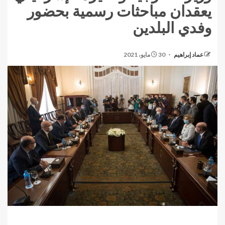
يعقدان مباحثات رسمية بحضور
وفدي البلدين
عماد إبراهيم
30 مايو، 2021