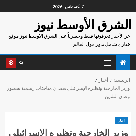
7 أغسطس، 2026
الشرق الأوسط نيوز
آخر الأخبار تعرفونها فقط وحصرياً على الشرق الأوسط نيوز موقع
اخباري شامل يدور حول العالم
الرئيسية
أخبار
وزير الخارجية ونظيره الإسرائيلي يعقدان مباحثات رسمية بحضور
وفدي البلدين
أخبار
وزير الخارجية ونظيره الإسرائيلي