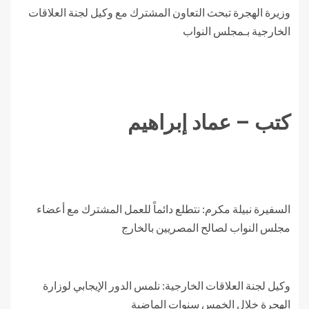
وزيرة الهجرة تبحث التعاون المشترك مع وكيل لجنة العلاقات
الخارجية بـمجلس النواب
كتب – عماد إبراهيم
السفيرة نبيلة مكرم: نتطلع دائماً للعمل المشترك مع أعضاء
مجلس النواب لصالح المصريين بالخارج
وكيل لجنة العلاقات الخارجية: نلمس الدور الإيجابي لوزارة
الهجرة خلال الخمس سنوات الماضية