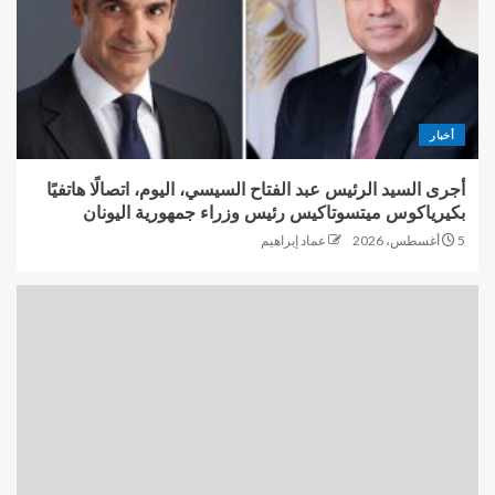
أخبار
أجرى السيد الرئيس عبد الفتاح السيسي، اليوم، اتصالًا هاتفيًا
بكيرياكوس ميتسوتاكيس رئيس وزراء جمهورية اليونان
5 أغسطس، 2026
عماد إبراهيم