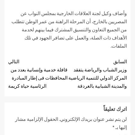
وأضاف وكيل لجنة العلاقات الخارجية بمجلس النواب عن
المصريين بالخارج، أن المرحلة الراهنة من عمر الوطن تتطلب
من الجميع التعاون والتنسيق المشترك فيما بينهم لخدمة
الأهداف ذات الصلة، والعمل على تضافر الجهود في تلك
الملفات.
السابق
التالي
وزير الشباب والرياضة يتفقد
قافلة خدمية وإنسانية بعدد من
المركز الدولي للتنمية الرياضية
المحافظات فى إطار المبادرة
والمدينة الشبابية بالغردقة
الرئاسية حياة كريمة
اترك تعليقاً
لن يتم نشر عنوان بريدك الإلكتروني.
الحقول الإلزامية مشار
إليها بـ
*