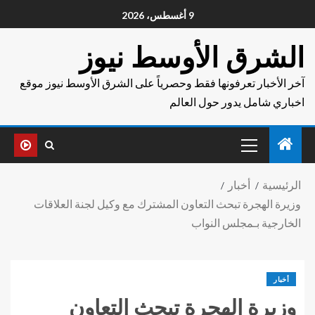
9 أغسطس، 2026
الشرق الأوسط نيوز
آخر الأخبار تعرفونها فقط وحصرياً على الشرق الأوسط نيوز موقع
اخباري شامل يدور حول العالم
الرئيسية
أخبار
وزيرة الهجرة تبحث التعاون المشترك مع وكيل لجنة العلاقات
الخارجية بـمجلس النواب
أخبار
وزيرة الهجرة تبحث التعاون