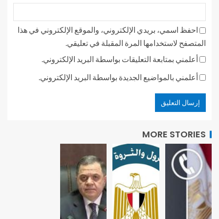
احفظ اسمي، بريدي الإلكتروني، والموقع الإلكتروني في هذا
المتصفح لاستخدامها المرة المقبلة في تعليقي.
أعلمني بمتابعة التعليقات بواسطة البريد الإلكتروني.
أعلمني بالمواضيع الجديدة بواسطة البريد الإلكتروني.
MORE STORIES