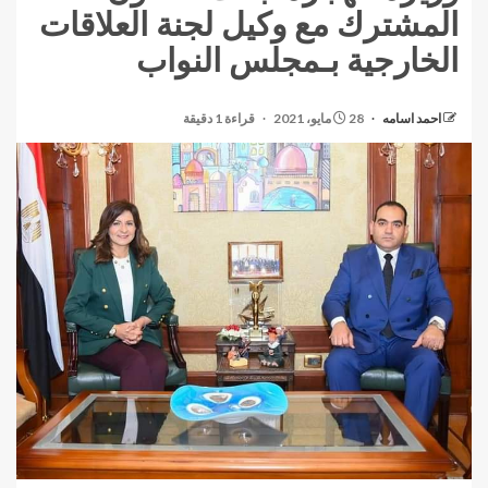
المشترك مع وكيل لجنة العلاقات
الخارجية بـمجلس النواب
احمد اسامه
28 مايو، 2021
قراءة 1 دقيقة