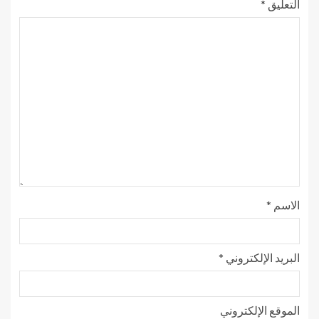
التعليق
*
الاسم
*
البريد الإلكتروني
*
الموقع الإلكتروني