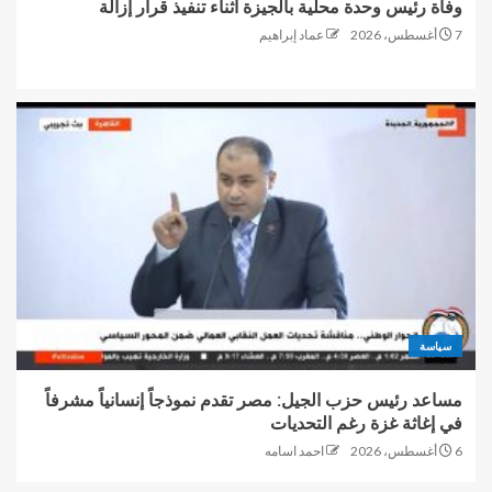
وفاة رئيس وحدة محلية بالجيزة أثناء تنفيذ قرار إزالة
7 أغسطس، 2026
عماد إبراهيم
سياسة
مساعد رئيس حزب الجيل: مصر تقدم نموذجاً إنسانياً مشرفاً
في إغاثة غزة رغم التحديات
6 أغسطس، 2026
احمد اسامه