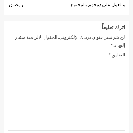
والعمل على دمجهم بالمجتمع
رمضان
اترك تعليقاً
لن يتم نشر عنوان بريدك الإلكتروني.
الحقول الإلزامية مشار
إليها بـ
*
التعليق
*