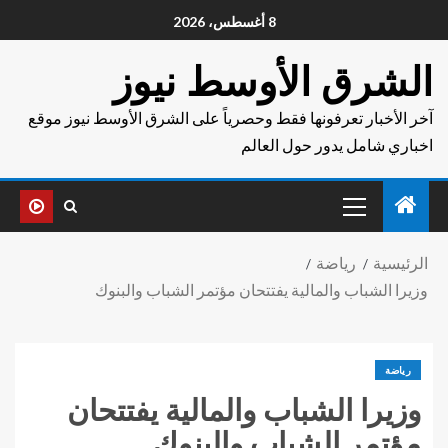
8 أغسطس، 2026
الشرق الأوسط نيوز
آخر الأخبار تعرفونها فقط وحصرياً على الشرق الأوسط نيوز موقع
اخباري شامل يدور حول العالم
الرئيسية
رياضة
وزيرا الشباب والمالية يفتتحان مؤتمر الشباب والبنوك
رياضة
وزيرا الشباب والمالية يفتتحان
مؤتمر الشباب والبنوك