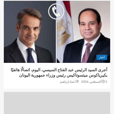
أخبار
أجرى السيد الرئيس عبد الفتاح السيسي، اليوم، اتصالًا هاتفيًا
بكيرياكوس ميتسوتاكيس رئيس وزراء جمهورية اليونان
5 أغسطس، 2026
عماد إبراهيم