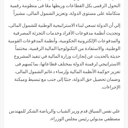
التحول الرقمى بكل القطاعات وربطها معًا فى منظومة رقمية
متكاملة على مستوى الدولة، وتعزيز الشمول المالى، مشيراً
إلي أن الدولة تسعي لبناء الاستراتيجية الوطنية للشمول المالى،
وتحديث أنظمة مدفوعات الأفراد وخدمات التجزئة المصرفية
والمدفوعات الإلكترونية الحكومية، وأنظمة المدفوعات القومية
الوطنية، والاستفادة من التكنولوجيا المالية الرقمية، مختتماً
حديثة بالحديث عن إنجازات وزارة المالية في تنفيذ المشروع
الاستراتيجي لرقمنة الدولة بمختلف قطاعاتها، بما يُسهم فى
تعزيز حوكمة الأنظمة المالية وإرساء دعائم الشمول المالى،
وضمان تحصيل حق الدولة، جنبًا إلى جنب مع تبسيط وميكنة
الإجراءات.
علي نفس السياق قدم وزير الشباب والرياضة الشكر للمهندس
مصطفي مدبولي رئيس مجلس الوزراء،