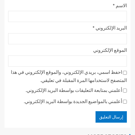
الاسم
*
البريد الإلكتروني
*
الموقع الإلكتروني
احفظ اسمي، بريدي الإلكتروني، والموقع الإلكتروني في هذا
المتصفح لاستخدامها المرة المقبلة في تعليقي.
أعلمني بمتابعة التعليقات بواسطة البريد الإلكتروني.
أعلمني بالمواضيع الجديدة بواسطة البريد الإلكتروني.