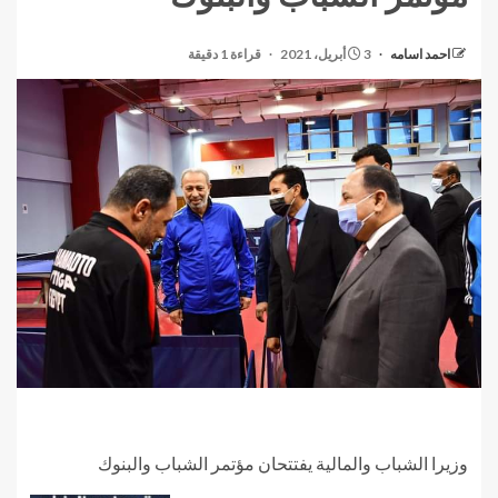
احمد اسامه
3 أبريل، 2021
قراءة 1 دقيقة
وزيرا الشباب والمالية يفتتحان مؤتمر الشباب والبنوك