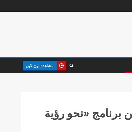
مشاهدة اون لاين
ن برنامج «نحو رؤية