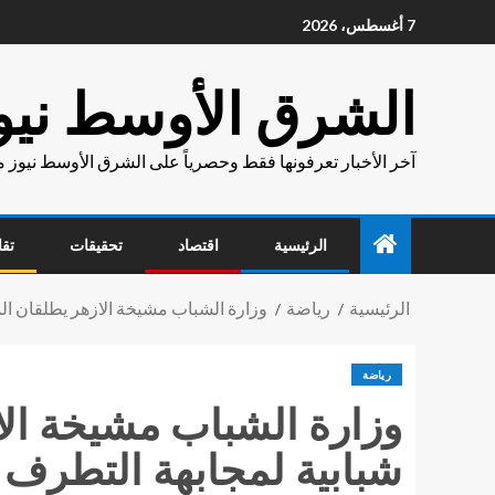
7 أغسطس، 2026
الشرق الأوسط نيو
آخر الأخبار تعرفونها فقط وحصرياً على الشرق الأوسط نيوز 
الرئيسية
اقتصاد
تحقيقات
تقا
الرئيسية
رياضة
وزارة الشباب مشيخة الازهر يطلقان الم
رياضة
وزارة الشباب مشيخة الاز
شبابية لمجابهة التطرف 