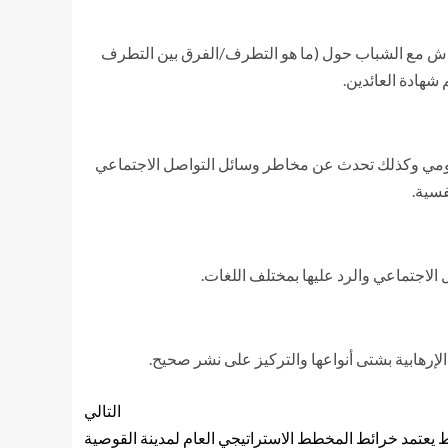
النقاش مع الشباب حول (ما هو التطرف/الفرق بين التطرف
شهادة العائدين.
القومي وكذلك تحدث عن مخاطر وسائل التواصل الاجتماعي
فسية.
 الاجتماعي والرد عليها بمختلف اللغات.
لإرهابية بشتى أنواعها والتركيز على نشر صحيح.
التالي
يعتمد خرائط المخطط الاستراتيجي العام لمدينة القوصية