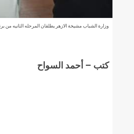
وزارة الشباب مشيخة الازهر يطلقان المرحله الثانيه من برن
كتب – أحمد السواح