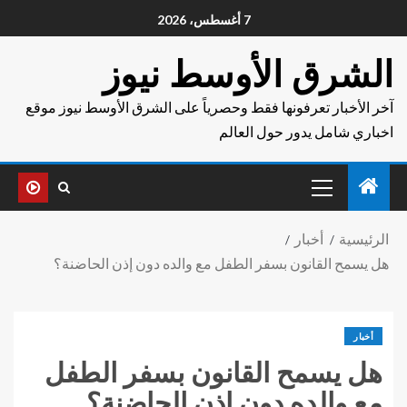
7 أغسطس، 2026
الشرق الأوسط نيوز
آخر الأخبار تعرفونها فقط وحصرياً على الشرق الأوسط نيوز موقع
اخباري شامل يدور حول العالم
الرئيسية
أخبار
هل يسمح القانون بسفر الطفل مع والده دون إذن الحاضنة؟
أخبار
هل يسمح القانون بسفر الطفل
مع والده دون إذن الحاضنة؟