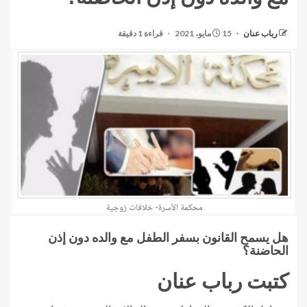
رباب عنان
15 مايو، 2021
قراءة 1 دقيقة
هل يسمح القانون بسفر الطفل مع والده دون إذن
الحاضنة؟
كتبت رباب عنان