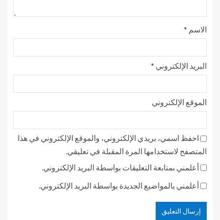
الاسم
*
البريد الإلكتروني
*
الموقع الإلكتروني
احفظ اسمي، بريدي الإلكتروني، والموقع الإلكتروني في هذا
المتصفح لاستخدامها المرة المقبلة في تعليقي.
أعلمني بمتابعة التعليقات بواسطة البريد الإلكتروني.
أعلمني بالمواضيع الجديدة بواسطة البريد الإلكتروني.