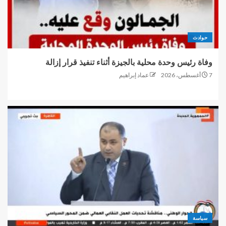
حوادث
وفاة رئيس وحدة محلية بالجيزة أثناء تنفيذ قرار إزالة
7 أغسطس، 2026
عماد إبراهيم
سياسة