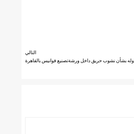
التالي
وله بشأن نشوب حريق داخل ورشةتصنيع فوانيس بالقاهرة