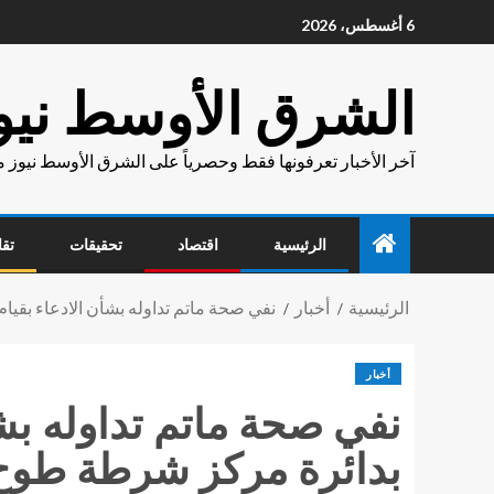
6 أغسطس، 2026
الشرق الأوسط نيو
آخر الأخبار تعرفونها فقط وحصرياً على الشرق الأوسط نيوز 
الرئيسية
اقتصاد
تحقيقات
تقا
الرئيسية
أخبار
نفي صحة ماتم تداوله بشأن الادعاء بقي
أخبار
نفي صحة ماتم تداوله ب
بدائرة مركز شرطة طوخ ب