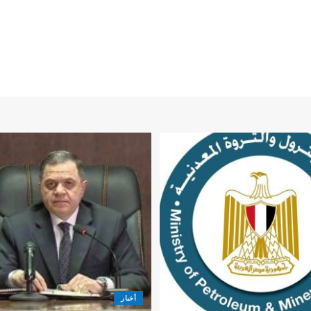
أخبار