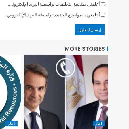
أعلمني بمتابعة التعليقات بواسطة البريد الإلكتروني.
أعلمني بالمواضيع الجديدة بواسطة البريد الإلكتروني.
MORE STORIES
أخبار
أخبار