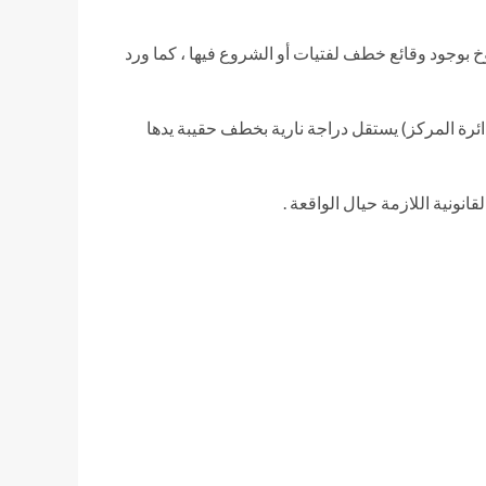
خ بوجود وقائع خطف لفتيات أو الشروع فيها ، كما ورد
ئرة المركز) يستقل دراجة نارية بخطف حقيبة يدها
نونية اللازمة حيال الواقعة .