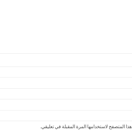
ذا المتصفح لاستخدامها المرة المقبلة في تعليقي.