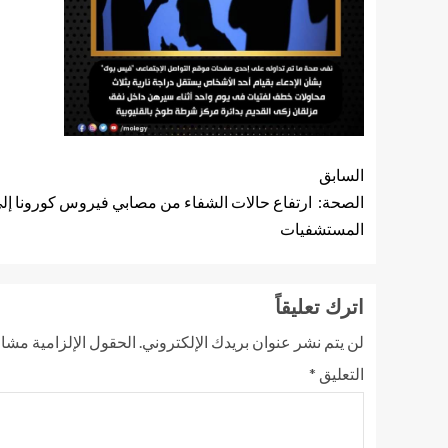
السابق
المستشفيات
اترك تعليقاً
لن يتم نشر عنوان بريدك الإلكتروني.
الحقول الإلزامية مشار 
التعليق
*