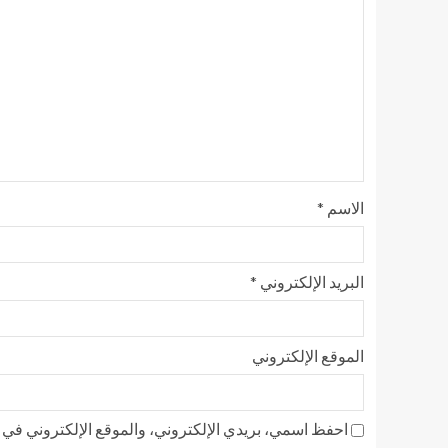
الاسم
*
البريد الإلكتروني
*
الموقع الإلكتروني
احفظ اسمي، بريدي الإلكتروني، والموقع الإلكتروني في ه