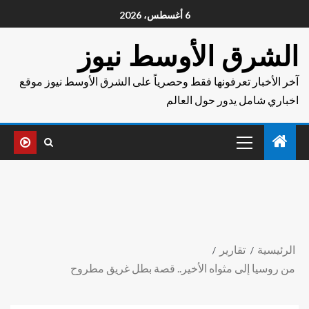
6 أغسطس، 2026
الشرق الأوسط نيوز
آخر الأخبار تعرفونها فقط وحصرياً على الشرق الأوسط نيوز موقع
اخباري شامل يدور حول العالم
الرئيسية
تقارير
من روسيا إلى مثواه الأخير.. قصة بطل غريق مطروح