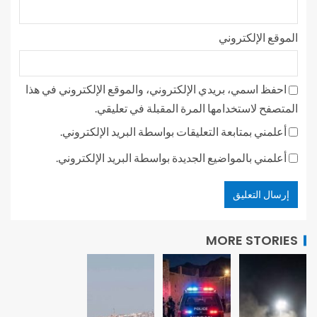
الموقع الإلكتروني
احفظ اسمي، بريدي الإلكتروني، والموقع الإلكتروني في هذا
المتصفح لاستخدامها المرة المقبلة في تعليقي.
أعلمني بمتابعة التعليقات بواسطة البريد الإلكتروني.
أعلمني بالمواضيع الجديدة بواسطة البريد الإلكتروني.
MORE STORIES