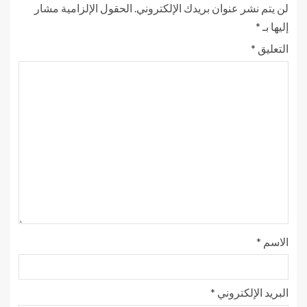
لن يتم نشر عنوان بريدك الإلكتروني.
الحقول الإلزامية مشار
إليها بـ
*
التعليق
*
الاسم
*
البريد الإلكتروني
*