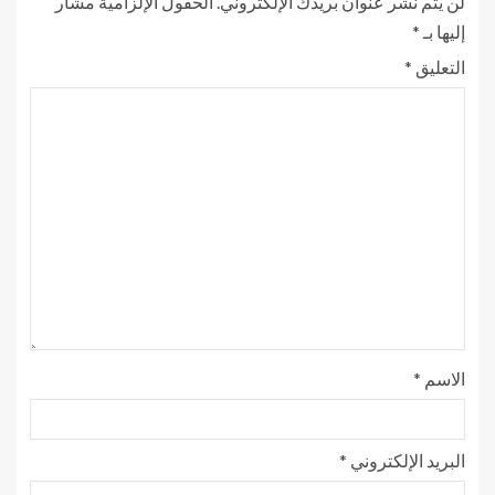
لن يتم نشر عنوان بريدك الإلكتروني.
الحقول الإلزامية مشار
إليها بـ
*
التعليق
*
الاسم
*
البريد الإلكتروني
*