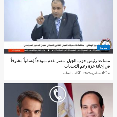
سياسة
مساعد رئيس حزب الجيل: مصر تقدم نموذجاً إنسانياً مشرفاً
في إغاثة غزة رغم التحديات
6 أغسطس، 2026
احمد اسامه