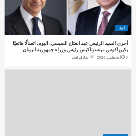
أخبار
أجرى السيد الرئيس عبد الفتاح السيسي، اليوم، اتصالًا هاتفيًا
بكيرياكوس ميتسوتاكيس رئيس وزراء جمهورية اليونان
5 أغسطس، 2026
عماد إبراهيم