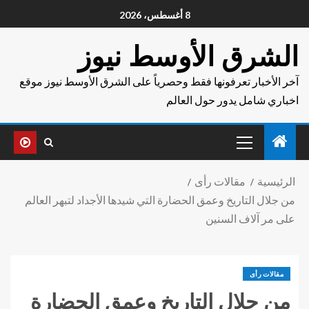
8 أغسطس، 2026
الشرق الأوسط نيوز
آخر الأخبار تعرفونها فقط وحصرياً على الشرق الأوسط نيوز موقع
اخباري شامل يدور حول العالم
الرئيسية
مقالات رأى
من جلال التاريخ وعمق الحضارة التي شيدها الأجداد لتبهر العالم
على مر آلاف السنين
مقالات رأى
من جلال التاريخ وعمق الحضارة