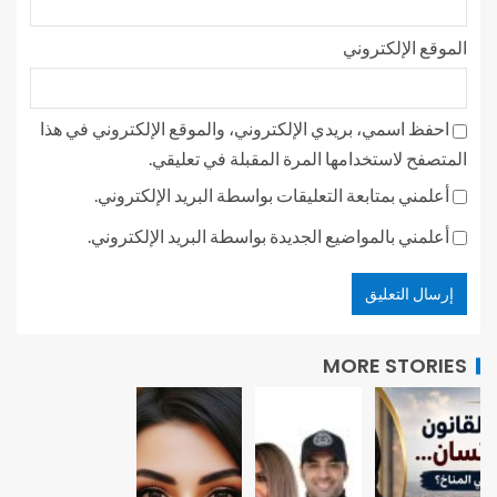
الموقع الإلكتروني
احفظ اسمي، بريدي الإلكتروني، والموقع الإلكتروني في هذا
المتصفح لاستخدامها المرة المقبلة في تعليقي.
أعلمني بمتابعة التعليقات بواسطة البريد الإلكتروني.
أعلمني بالمواضيع الجديدة بواسطة البريد الإلكتروني.
MORE STORIES