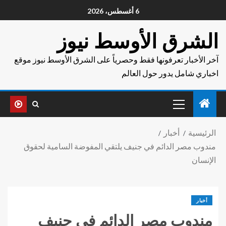
6 أغسطس، 2026
الشرق الأوسط نيوز
آخر الأخبار تعرفونها فقط وحصرياً على الشرق الأوسط نيوز موقع
اخباري شامل يدور حول العالم
الرئيسية
أخبار
مندوب مصر الدائم في جنيف يلتقي المفوضة السامية لحقوق
الإنسان
أخبار
مندوب مصر الدائم في جنيف