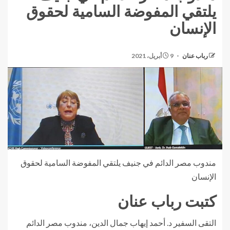
يلتقي المفوضة السامية لحقوق
الإنسان
رباب عنان
9 أبريل، 2021
مندوب مصر الدائم في جنيف يلتقي المفوضة السامية لحقوق
الإنسان
كتبت رباب عنان
التقى السفير د. أحمد إيهاب جمال الدين، مندوب مصر الدائم