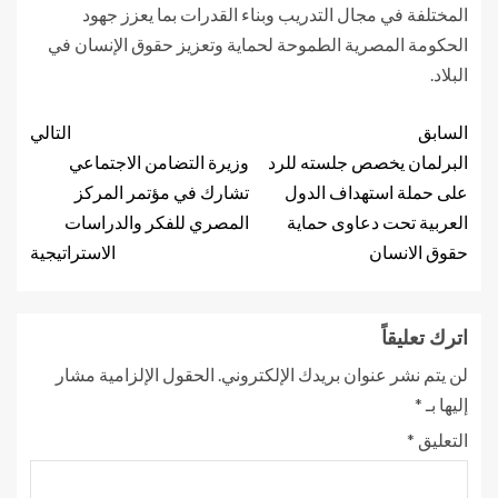
المختلفة في مجال التدريب وبناء القدرات بما يعزز جهود
الحكومة المصرية الطموحة لحماية وتعزيز حقوق الإنسان في
البلاد.
السابق
التالي
البرلمان يخصص جلسته للرد
وزيرة التضامن الاجتماعي
على حملة استهداف الدول
تشارك في مؤتمر المركز
العربية تحت دعاوى حماية
المصري للفكر والدراسات
حقوق الانسان
الاستراتيجية
اترك تعليقاً
لن يتم نشر عنوان بريدك الإلكتروني.
الحقول الإلزامية مشار
إليها بـ
*
التعليق
*