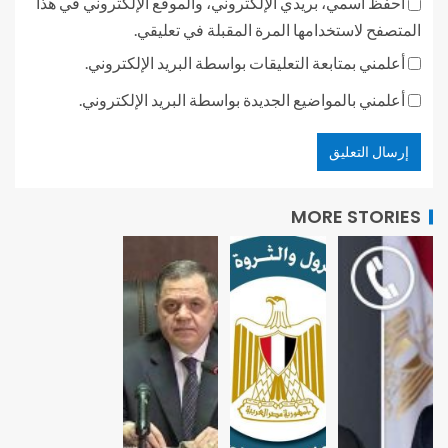
احفظ اسمي، بريدي الإلكتروني، والموقع الإلكتروني في هذا
المتصفح لاستخدامها المرة المقبلة في تعليقي.
أعلمني بمتابعة التعليقات بواسطة البريد الإلكتروني.
أعلمني بالمواضيع الجديدة بواسطة البريد الإلكتروني.
MORE STORIES