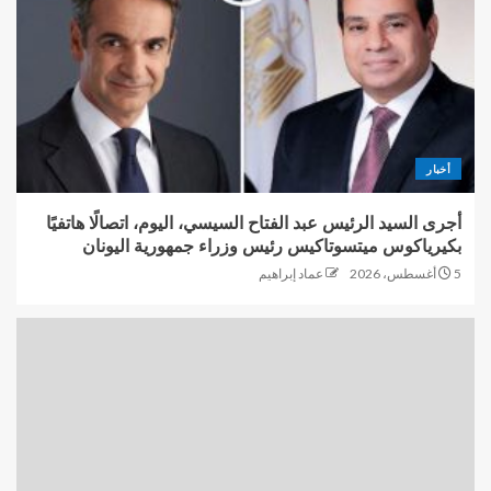
أخبار
أجرى السيد الرئيس عبد الفتاح السيسي، اليوم، اتصالًا هاتفيًا
بكيرياكوس ميتسوتاكيس رئيس وزراء جمهورية اليونان
5 أغسطس، 2026
عماد إبراهيم