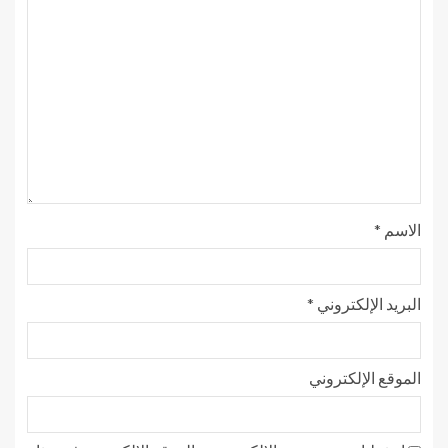
الاسم
*
البريد الإلكتروني
*
الموقع الإلكتروني