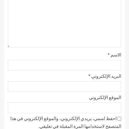
الاسم
*
البريد الإلكتروني
*
الموقع الإلكتروني
احفظ اسمي، بريدي الإلكتروني، والموقع الإلكتروني في هذا
المتصفح لاستخدامها المرة المقبلة في تعليقي.