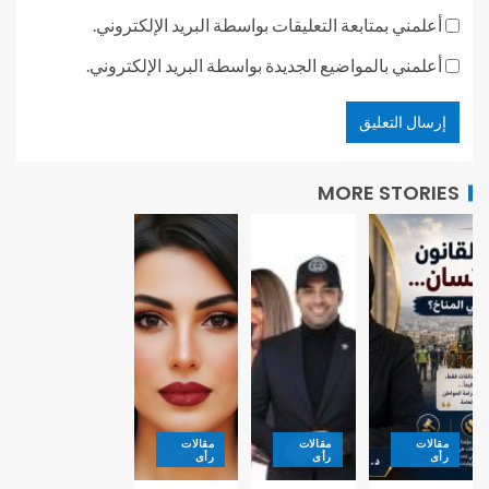
أعلمني بمتابعة التعليقات بواسطة البريد الإلكتروني.
أعلمني بالمواضيع الجديدة بواسطة البريد الإلكتروني.
MORE STORIES
مقالات
مقالات
مقالات
رأى
رأى
رأى