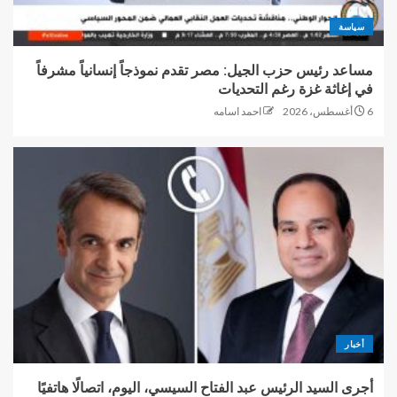
سياسة
مساعد رئيس حزب الجيل: مصر تقدم نموذجاً إنسانياً مشرفاً
في إغاثة غزة رغم التحديات
6 أغسطس، 2026
احمد اسامه
أخبار
أجرى السيد الرئيس عبد الفتاح السيسي، اليوم، اتصالًا هاتفيًا