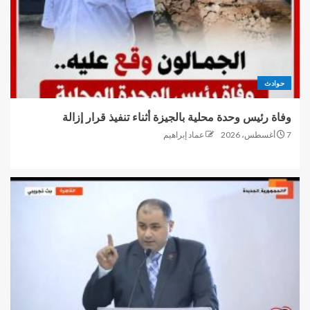
حوادث
وفاة رئيس وحدة محلية بالجيزة أثناء تنفيذ قرار إزالة
7 أغسطس، 2026
عماد إبراهيم