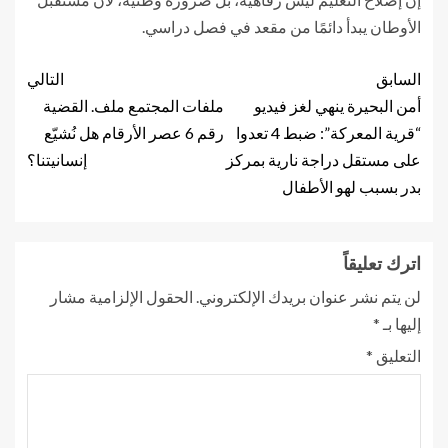
الأوطان يبدأ دائمًا من مقعد في فصل دراسي.
السابق
التالي
أمن البحيرة ينهي لغز فيديو
ملفات المجتمع ملف. القضية
“قرية المعركة”: ضبط 4 تعدوا
رقم 6 عصر الأرقام هل نُشيّع
على مستقل دراجة نارية بمركز
إنسانيتنا؟
بدر بسبب لهو الأطفال
اترك تعليقاً
لن يتم نشر عنوان بريدك الإلكتروني.
الحقول الإلزامية مشار
إليها بـ
*
التعليق
*