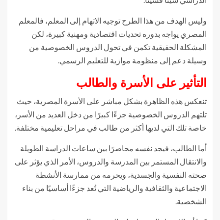
وليس الهدف من هذا الطرح توجيه الاتهام إلى المعلم، فالمعلم
المصري يواجه بدوره تحديات اقتصادية ومهنية كبيرة، لكن
المشكلة الحقيقية تكمن في تحول الدروس الخصوصية من
وسيلة دعم إلى منظومة موازية للتعليم الرسمي.
التأثير على الأسرة والطالب
تنعكس هذه الظاهرة بشكل مباشر على الأسرة المصرية، حيث
تلتهم الدروس الخصوصية جزءًا كبيرًا من دخل العديد من الأسر،
خاصة تلك التي لديها أكثر من طالب في مراحل تعليمية مختلفة.
أما الطالب، فيجد نفسه محاصرًا بين ساعات الدراسة الطويلة
والانتقال المستمر بين المدرسة والدروس، الأمر الذي يؤثر على
صحته النفسية والجسدية، ويحرمه من ممارسة الأنشطة
الاجتماعية والثقافية والرياضية التي تُعد جزءًا أساسيًا من بناء
الشخصية.