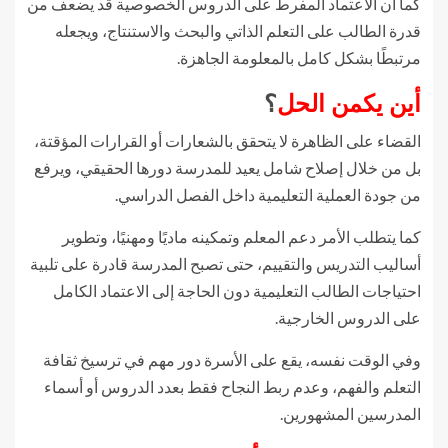
كما أن الاعتماد المفرط على الدروس الخصوصية قد يضعف من
قدرة الطالب على التعلم الذاتي والبحث والاستنتاج، ويجعله
مرتبطًا بشكل كامل بالمعلومة الجاهزة.
أين يكمن الحل
؟
القضاء على الظاهرة لا يتحقق بالشعارات أو القرارات المؤقتة،
بل من خلال إصلاح شامل يعيد للمدرسة دورها الحقيقي، ويرفع
من جودة العملية التعليمية داخل الفصل الدراسي.
كما يتطلب الأمر دعم المعلم وتمكينه ماديًا ومهنيًا، وتطوير
أساليب التدريس والتقييم، حتى تصبح المدرسة قادرة على تلبية
احتياجات الطالب التعليمية دون الحاجة إلى الاعتماد الكامل
على الدروس الخارجية.
وفي الوقت نفسه، يقع على الأسرة دور مهم في ترسيخ ثقافة
التعلم والفهم، وعدم ربط النجاح فقط بعدد الدروس أو أسماء
المدرسين المشهورين.