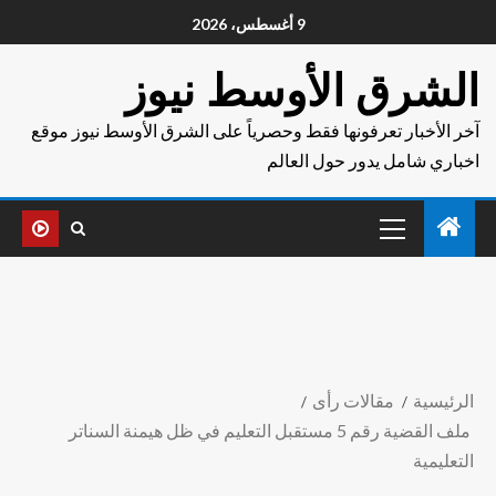
9 أغسطس، 2026
الشرق الأوسط نيوز
آخر الأخبار تعرفونها فقط وحصرياً على الشرق الأوسط نيوز موقع
اخباري شامل يدور حول العالم
الرئيسية
مقالات رأى
ملف القضية رقم 5 مستقبل التعليم في ظل هيمنة السناتر
التعليمية