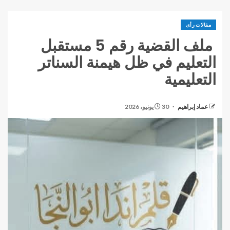
مقالات رأى
ملف القضية رقم 5 مستقبل
التعليم في ظل هيمنة السناتر
التعليمية
عماد إبراهيم
30 يونيو، 2026