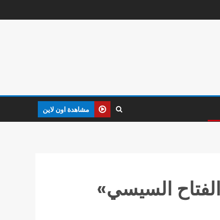
مشاهدة اون لاين
الفتاح السيسي»