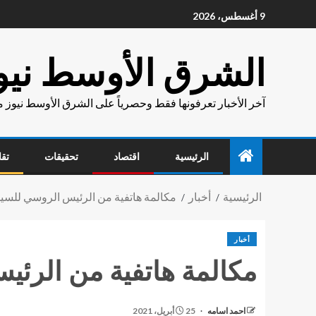
9 أغسطس، 2026
الشرق الأوسط نيو
آخر الأخبار تعرفونها فقط وحصرياً على الشرق الأوسط نيوز 
الرئيسية
اقتصاد
تحقيقات
تقا
الرئيسية
أخبار
مكالمة هاتفية من الرئيس الروسي للسيد
أخبار
مكالمة هاتفية من الرئ
احمد اسامه
25 أبريل، 2021