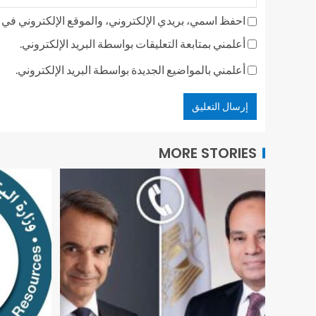
احفظ اسمي، بريدي الإلكتروني، والموقع الإلكتروني في ه
أعلمني بمتابعة التعليقات بواسطة البريد الإلكتروني.
أعلمني بالمواضيع الجديدة بواسطة البريد الإلكتروني.
MORE STORIES