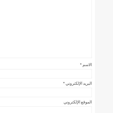
الاسم
*
البريد الإلكتروني
*
الموقع الإلكتروني