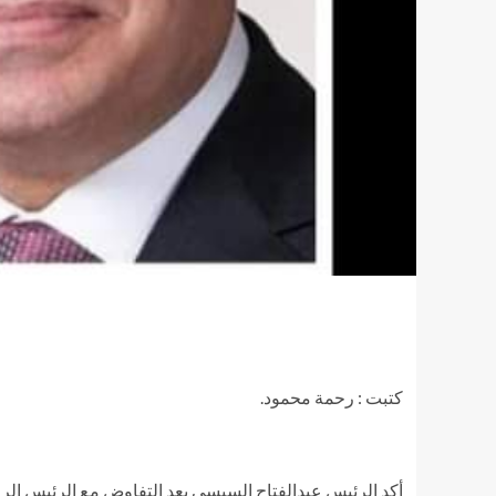
كتبت : رحمة محمود.
أكد الرئيس عبدالفتاح السيسي بعد التفاوض مع الرئيس الرو