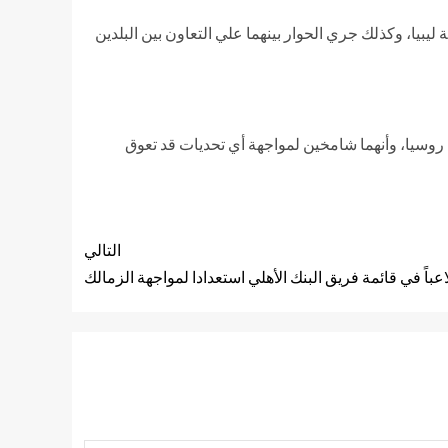
بيا، وكذلك جري الحوار بينهما علي التعاون بين البلدين
 روسيا، وأنهما شامخين لمواجهة أي تحديات قد تعوق
التالي