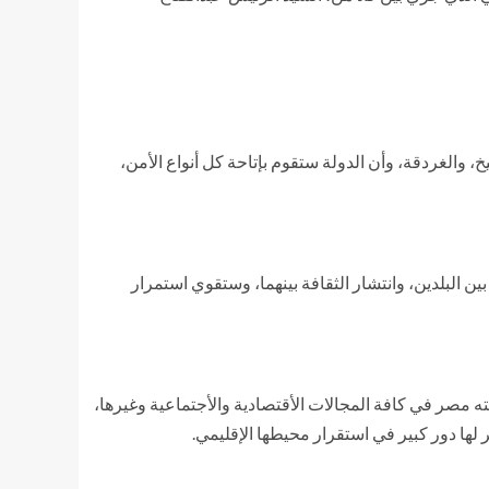
 والغردقة، وأن الدولة ستقوم بإتاحة كل أنواع الأمن،
ن البلدين، وانتشار الثقافة بينهما، وستقوي استمرار
قته مصر في كافة المجالات الأقتصادية والأجتماعية وغيرها،
لها دور كبير في استقرار محيطها الإقليمي.