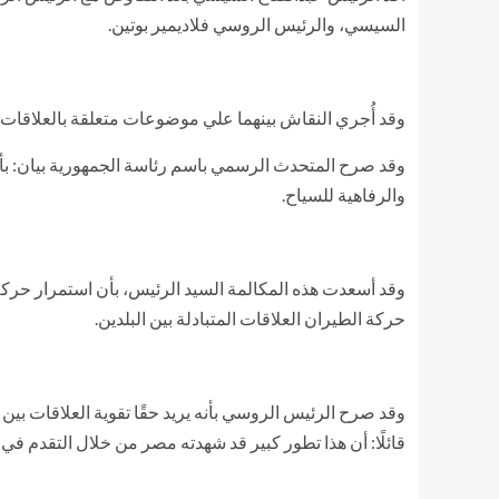
السيسي، والرئيس الروسي فلاديمير بوتين.
وقد أُجري النقاش بينهما علي موضوعات متعلقة بالعلاقات بين
وقد صرح المتحدث الرسمي باسم رئاسة الجمهورية بيان: بأنه 
والرفاهية للسياح.
وقد أسعدت هذه المكالمة السيد الرئيس، بأن استمرار حركة ال
حركة الطيران العلاقات المتبادلة بين البلدين.
وقد صرح الرئيس الروسي بأنه يريد حقًا تقوية العلاقات بين 
قائلًا: أن هذا تطور كبير قد شهدته مصر من خلال التقدم في