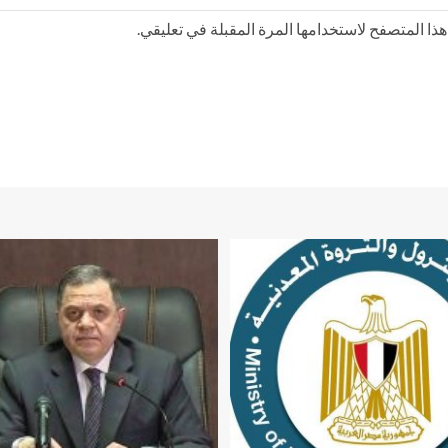
ذا المتصفح لاستخدامها المرة المقبلة في تعليقي.