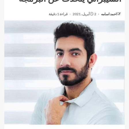
احمد اسامه
2 أبريل، 2021
قراءة 1 دقيقة