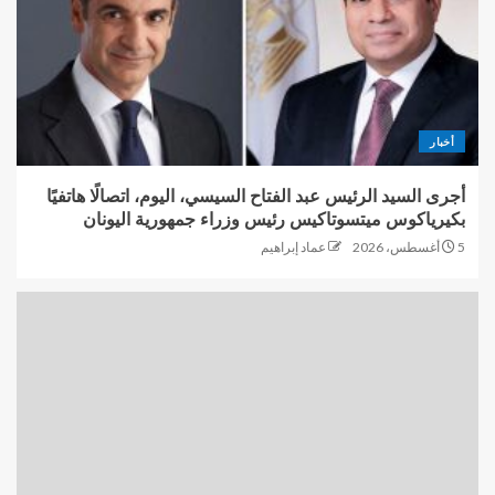
أخبار
أجرى السيد الرئيس عبد الفتاح السيسي، اليوم، اتصالًا هاتفيًا
بكيرياكوس ميتسوتاكيس رئيس وزراء جمهورية اليونان
5 أغسطس، 2026
عماد إبراهيم