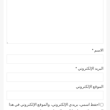
الاسم
*
البريد الإلكتروني
*
الموقع الإلكتروني
احفظ اسمي، بريدي الإلكتروني، والموقع الإلكتروني في هذا