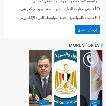
المتصفح لاستخدامها المرة المقبلة في تعليقي.
أعلمني بمتابعة التعليقات بواسطة البريد الإلكتروني.
أعلمني بالمواضيع الجديدة بواسطة البريد الإلكتروني.
MORE STORIES
أخبار
أخبار
أخبار