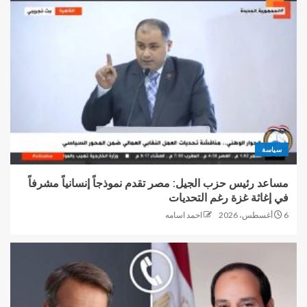
سياسة
مساعد رئيس حزب الجيل: مصر تقدم نموذجاً إنسانياً مشرفاً
في إغاثة غزة رغم التحديات
6 أغسطس، 2026
احمد اسامه