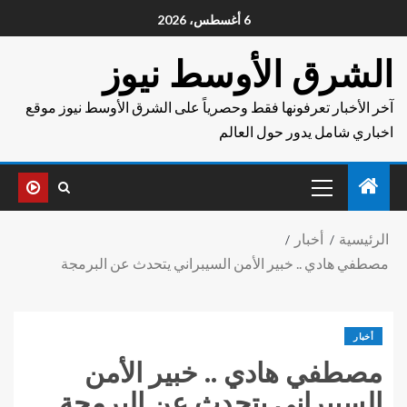
6 أغسطس، 2026
الشرق الأوسط نيوز
آخر الأخبار تعرفونها فقط وحصرياً على الشرق الأوسط نيوز موقع
اخباري شامل يدور حول العالم
الرئيسية
أخبار
مصطفي هادي .. خبير الأمن السيبراني يتحدث عن البرمجة
أخبار
مصطفي هادي .. خبير الأمن
السيبراني يتحدث عن البرمجة