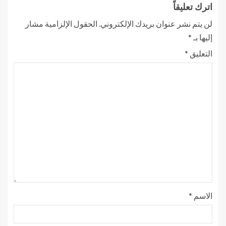
اترك تعليقاً
لن يتم نشر عنوان بريدك الإلكتروني.
الحقول الإلزامية مشار
إليها بـ
*
التعليق
*
الاسم
*