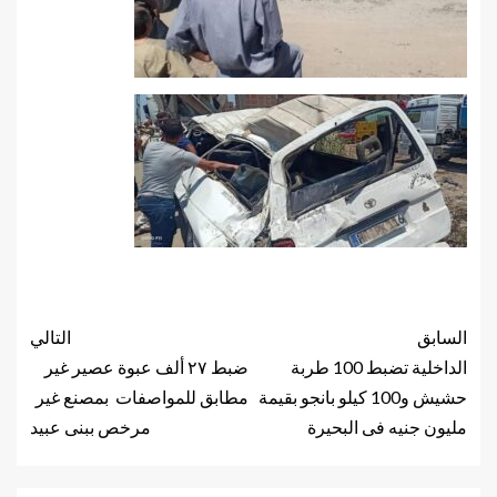
السابق
التالي
الداخلية تضبط 100 طربة
ضبط ٢٧ ألف عبوة عصير غير
حشيش و100 كيلو بانجو بقيمة
مطابق للمواصفات بمصنع غير
مليون جنيه فى البحيرة
مرخص ببنى عبيد