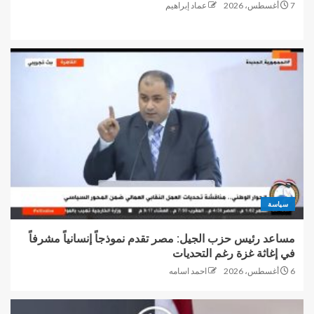
7 أغسطس، 2026
عماد إبراهيم
سياسة
مساعد رئيس حزب الجيل: مصر تقدم نموذجاً إنسانياً مشرفاً
في إغاثة غزة رغم التحديات
6 أغسطس، 2026
احمد اسامه