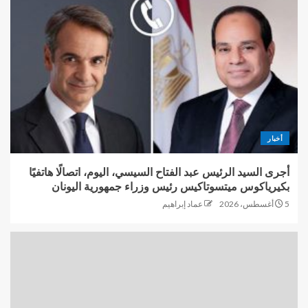
أخبار
أجرى السيد الرئيس عبد الفتاح السيسي، اليوم، اتصالًا هاتفيًا
بكيرياكوس ميتسوتاكيس رئيس وزراء جمهورية اليونان
5 أغسطس، 2026
عماد إبراهيم