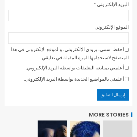
البريد الإلكتروني
*
الموقع الإلكتروني
احفظ اسمي، بريدي الإلكتروني، والموقع الإلكتروني في هذا
المتصفح لاستخدامها المرة المقبلة في تعليقي.
أعلمني بمتابعة التعليقات بواسطة البريد الإلكتروني.
أعلمني بالمواضيع الجديدة بواسطة البريد الإلكتروني.
MORE STORIES