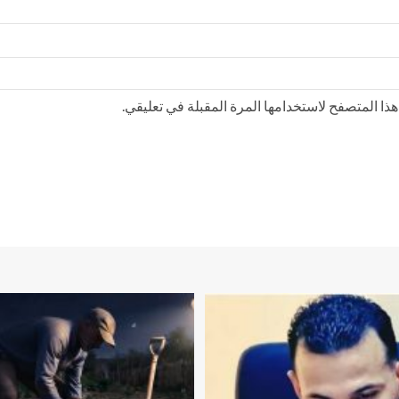
ذا المتصفح لاستخدامها المرة المقبلة في تعليقي.