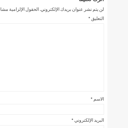
لن يتم نشر عنوان بريدك الإلكتروني.
الحقول الإلزامية مشار 
التعليق
*
الاسم
*
البريد الإلكتروني
*