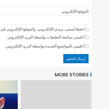
الموقع الإلكتروني
احفظ اسمي، بريدي الإلكتروني، والموقع الإلكتروني في ه
أعلمني بمتابعة التعليقات بواسطة البريد الإلكتروني.
أعلمني بالمواضيع الجديدة بواسطة البريد الإلكتروني.
MORE STORIES