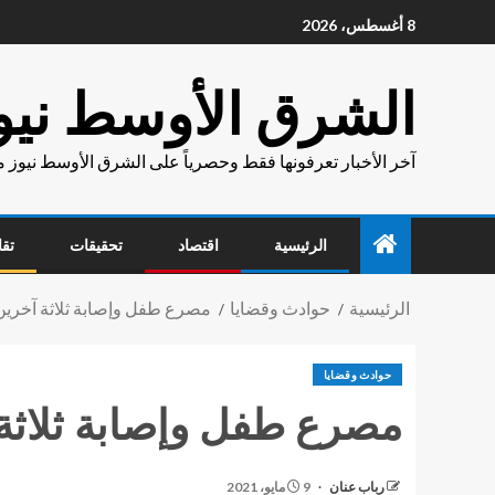
8 أغسطس، 2026
الشرق الأوسط نيو
آخر الأخبار تعرفونها فقط وحصرياً على الشرق الأوسط نيوز 
الرئيسية
اقتصاد
تحقيقات
تقا
الرئيسية
حوادث وقضايا
مصرع طفل وإصابة ثلاثة آخرين
حوادث وقضايا
مصرع طفل وإصابة ثلاثة
رباب عنان
9 مايو، 2021