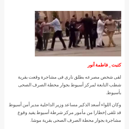
كتبت _ فاطمة أنور
لقى شخص مصرعه بطلق نارى فى مشاجرة وقعت بقرية
شطب التابعة لمركز أسيوط بجوار محطة الصرف الصحى
بأسيوط.
وكان اللواء أسعد الذكير مساعد وزير الداخلية مدير أمن أسيوط
قد تلقى إخطارا من مأمور مركز شرطة أسيوط يفيد وقوع
مشاجرة بجوار محطة الصرف الصحى بقرية موشا.