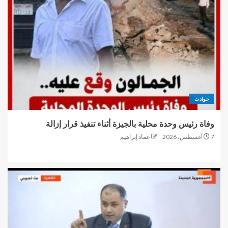
حوادث
وفاة رئيس وحدة محلية بالجيزة أثناء تنفيذ قرار إزالة
7 أغسطس، 2026
عماد إبراهيم