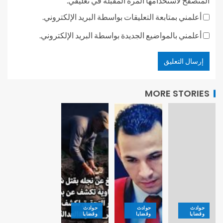
المتصفح لاستخدامها المرة المقبلة في تعليقي.
أعلمني بمتابعة التعليقات بواسطة البريد الإلكتروني.
أعلمني بالمواضيع الجديدة بواسطة البريد الإلكتروني.
MORE STORIES
حوادث
حوادث
حوادث
وقضايا
وقضايا
وقضايا