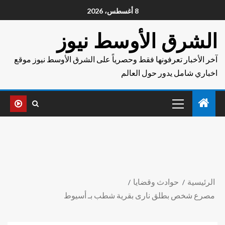
8 أغسطس، 2026
الشرق الأوسط نيوز
آخر الأخبار تعرفونها فقط وحصرياً على الشرق الأوسط نيوز موقع
اخباري شامل يدور حول العالم
الرئيسية
حوادث وقضايا
مصرع شخص بطلق نارى بقرية شطب بـ أسيوط