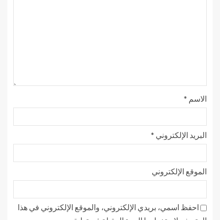
الاسم
*
البريد الإلكتروني
*
الموقع الإلكتروني
احفظ اسمي، بريدي الإلكتروني، والموقع الإلكتروني في هذا