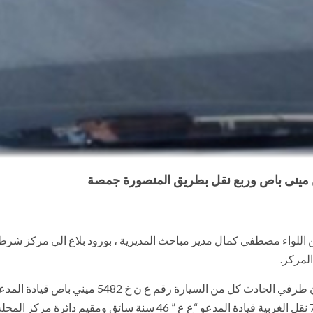
 من اللواء مصطفي كمال مدير مباحث المديرية ، بورود بلاغ الي مركز ش
لمركز.