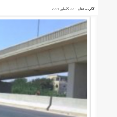
رباب عنان
30 مايو، 2021