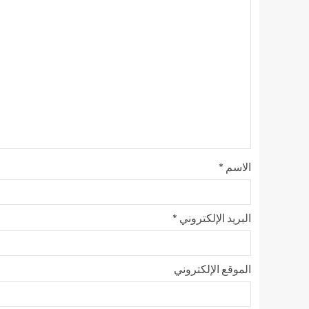
الاسم
*
البريد الإلكتروني
*
الموقع الإلكتروني