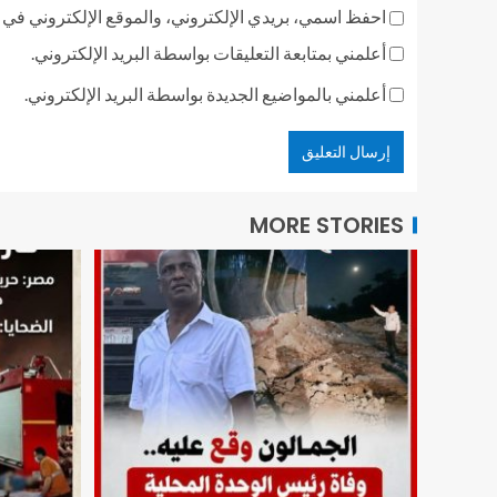
احفظ اسمي، بريدي الإلكتروني، والموقع الإلكتروني في ه
أعلمني بمتابعة التعليقات بواسطة البريد الإلكتروني.
أعلمني بالمواضيع الجديدة بواسطة البريد الإلكتروني.
MORE STORIES