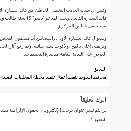
وتبين أن سبب الحادث التخطى الخاطئ من قائد السيارة الثا
مستشفى بلقاس المركزي
وبسؤال قائد السيارة الأولى والمصابين أيد مضمون الفحص، 
العرض على النيابة العامة مباشرة التحقيقات.
السابق
محافظ أسيوط يتفقد أعمال تنفيذ محطة المخلفات الصلبة بم
اترك تعليقاً
لن يتم نشر عنوان بريدك الإلكتروني.
الحقول الإلزامية مشار 
التعليق
*