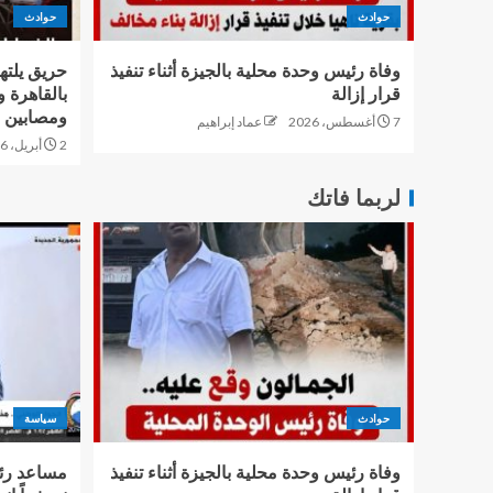
حوادث
حوادث
وفاة رئيس وحدة محلية بالجيزة أثناء تنفيذ
حريق يلته
قرار إزالة
بالقاهرة 
ومصابين
7 أغسطس، 2026
عماد إبراهيم
2 أبريل، 2026
لربما فاتك
حوادث
سياسة
وفاة رئيس وحدة محلية بالجيزة أثناء تنفيذ
مساعد رئ