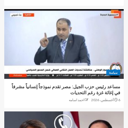
سياسة
مساعد رئيس حزب الجيل: مصر تقدم نموذجاً إنسانياً مشرفاً
في إغاثة غزة رغم التحديات
6 أغسطس، 2026
احمد اسامه