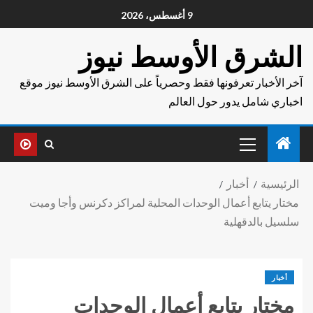
9 أغسطس، 2026
الشرق الأوسط نيوز
آخر الأخبار تعرفونها فقط وحصرياً على الشرق الأوسط نيوز موقع
اخباري شامل يدور حول العالم
الرئيسية
أخبار
مختار يتابع أعمال الوحدات المحلية لمراكز دكرنس وأجا وميت
سلسيل بالدقهلية
أخبار
مختار يتابع أعمال الوحدات