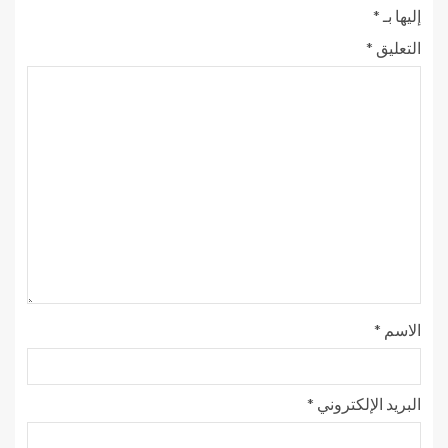
إليها بـ
*
التعليق
*
الاسم
*
البريد الإلكتروني
*