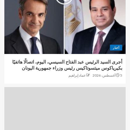
أخبار
أجرى السيد الرئيس عبد الفتاح السيسي، اليوم، اتصالًا هاتفيًا
بكيرياكوس ميتسوتاكيس رئيس وزراء جمهورية اليونان
5 أغسطس، 2026
عماد إبراهيم