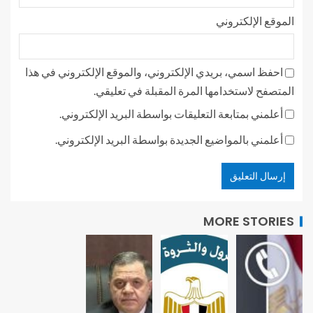
الموقع الإلكتروني
احفظ اسمي، بريدي الإلكتروني، والموقع الإلكتروني في هذا
المتصفح لاستخدامها المرة المقبلة في تعليقي.
أعلمني بمتابعة التعليقات بواسطة البريد الإلكتروني.
أعلمني بالمواضيع الجديدة بواسطة البريد الإلكتروني.
MORE STORIES