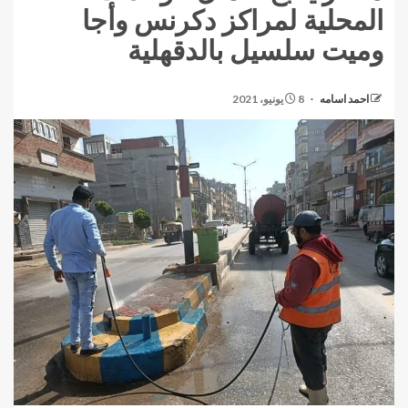
المحلية لمراكز دكرنس وأجا
وميت سلسيل بالدقهلية
احمد اسامه
8 يونيو، 2021