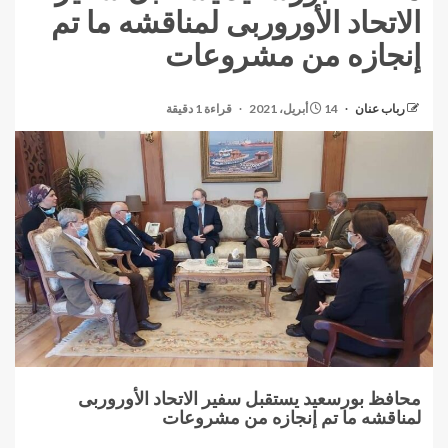
الاتحاد الأوروربى لمناقشه ما تم
إنجازه من مشروعات
رباب عنان
14 أبريل، 2021
قراءة 1 دقيقة
محافظ بورسعيد يستقبل سفير الاتحاد الأوروربى
لمناقشه ما تم إنجازه من مشروعات