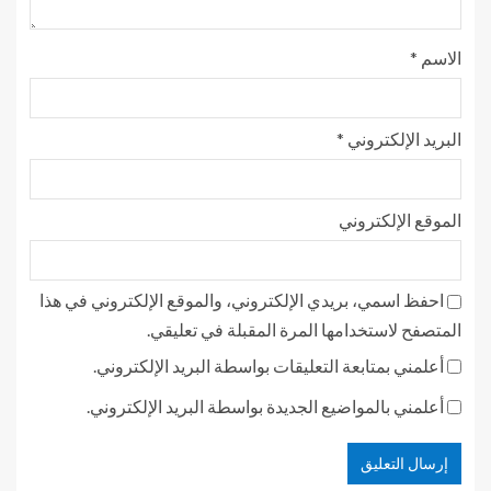
الاسم
*
البريد الإلكتروني
*
الموقع الإلكتروني
احفظ اسمي، بريدي الإلكتروني، والموقع الإلكتروني في هذا
المتصفح لاستخدامها المرة المقبلة في تعليقي.
أعلمني بمتابعة التعليقات بواسطة البريد الإلكتروني.
أعلمني بالمواضيع الجديدة بواسطة البريد الإلكتروني.