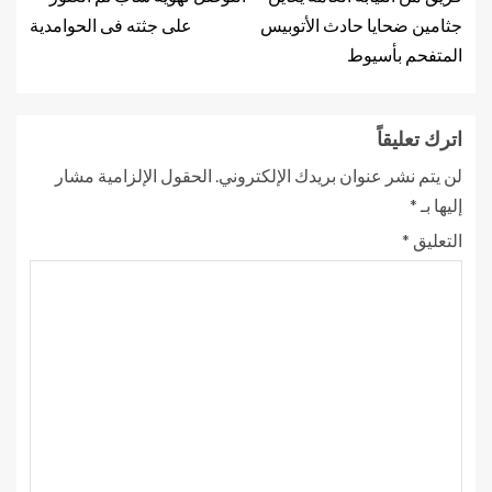
جثامين ضحايا حادث الأتوبيس
على جثته فى الحوامدية
المتفحم بأسيوط
اترك تعليقاً
لن يتم نشر عنوان بريدك الإلكتروني.
الحقول الإلزامية مشار
إليها بـ
*
التعليق
*