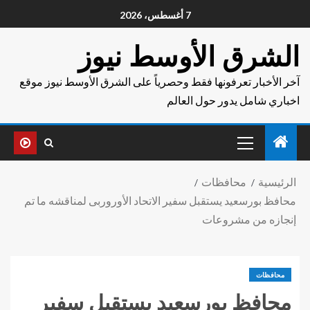
7 أغسطس، 2026
الشرق الأوسط نيوز
آخر الأخبار تعرفونها فقط وحصرياً على الشرق الأوسط نيوز موقع
اخباري شامل يدور حول العالم
الرئيسية
محافظات
محافظ بورسعيد يستقبل سفير الاتحاد الأوروربى لمناقشه ما تم
إنجازه من مشروعات
محافظات
محافظ بورسعيد يستقبل سفير