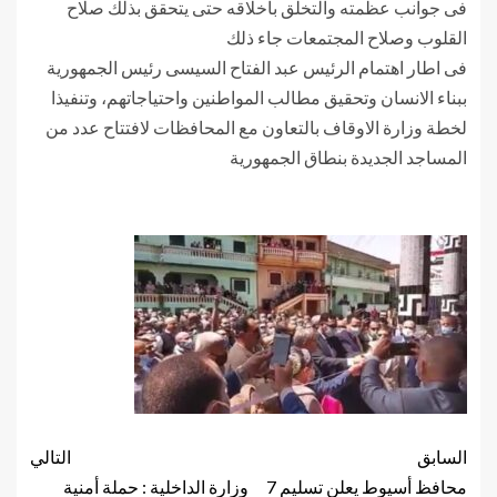
فى جوانب عظمته والتخلق بأخلاقه حتى يتحقق بذلك صلاح
القلوب وصلاح المجتمعات جاء ذلك
فى اطار اهتمام الرئيس عبد الفتاح السيسى رئيس الجمهورية
ببناء الانسان وتحقيق مطالب المواطنين واحتياجاتهم، وتنفيذا
لخطة وزارة الاوقاف بالتعاون مع المحافظات لافتتاح عدد من
المساجد الجديدة بنطاق الجمهورية
السابق
التالي
محافظ أسيوط يعلن تسليم 7
وزارة الداخلية : حملة أمنية