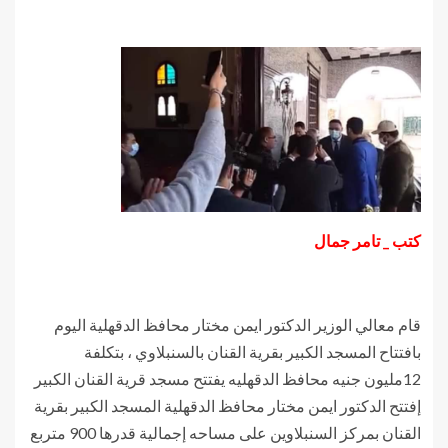
كتب _ تامر جمال
قام معالي الوزير الدكتور ايمن مختار محافظ الدقهلية اليوم
بافتتاح المسجد الكبير بقرية القنان بالسنبلاوي ، بتكلفة
12مليون جنيه محافظ الدقهليه يفتتح مسجد قرية القنان الكبير
إفتتح الدكتور ايمن مختار محافظ الدقهلية المسجد الكبير بقرية
القنان بمركز السنبلاوين على مساحه إجمالية قدرها 900 متربع