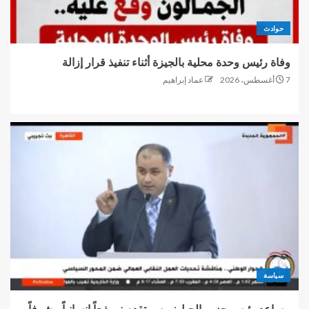
حوادث
وفاة رئيس وحدة محلية بالجيزة أثناء تنفيذ قرار إزالة
7 أغسطس، 2026
عماد إبراهيم
سياسة