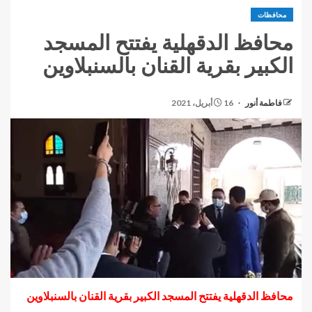
محافظات
محافظ الدقهلية يفتتح المسجد
الكبير بقرية القنان بالسنبلاوين
فاطمة أنور
16 أبريل، 2021
محافظ الدقهلية يفتتح المسجد الكبير بقرية القنان بالسنبلاوين