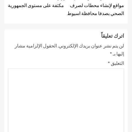
مواقع لإنشاء محطات لصرف
مكثفة على مستوى الجمهورية
الصحي بصدفا محافظة اسيوط
اترك تعليقاً
لن يتم نشر عنوان بريدك الإلكتروني.
الحقول الإلزامية مشار
إليها بـ
*
التعليق
*