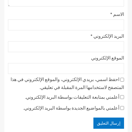
الاسم
*
البريد الإلكتروني
*
الموقع الإلكتروني
احفظ اسمي، بريدي الإلكتروني، والموقع الإلكتروني في هذا
المتصفح لاستخدامها المرة المقبلة في تعليقي.
أعلمني بمتابعة التعليقات بواسطة البريد الإلكتروني.
أعلمني بالمواضيع الجديدة بواسطة البريد الإلكتروني.