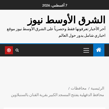
7 أغسطس، 2026
الشرق الأوسط نيوز
آخر الأخبار تعرفونها فقط وحصرياً على الشرق الأوسط نيوز موقع
اخباري شامل يدور حول العالم
الرئيسية
محافظات
محافظ الدقهلية يفتتح المسجد الكبير بقرية القنان بالسنبلاوين