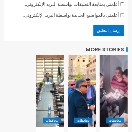
أعلمني بمتابعة التعليقات بواسطة البريد الإلكتروني.
أعلمني بالمواضيع الجديدة بواسطة البريد الإلكتروني.
MORE STORIES
محافظات
محافظات
محافظات