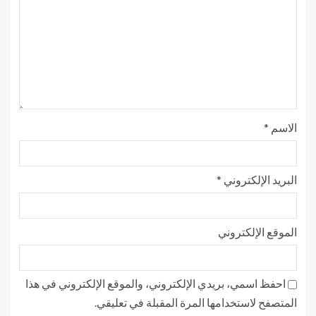
الاسم
*
البريد الإلكتروني
*
الموقع الإلكتروني
احفظ اسمي، بريدي الإلكتروني، والموقع الإلكتروني في هذا
المتصفح لاستخدامها المرة المقبلة في تعليقي.