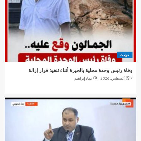
حوادث
وفاة رئيس وحدة محلية بالجيزة أثناء تنفيذ قرار إزالة
7 أغسطس، 2026
عماد إبراهيم