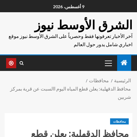
9 أغسطس، 2026
الشرق الأوسط نيوز
آخر الأخبار تعرفونها فقط وحصرياً على الشرق الأوسط نيوز موقع
اخباري شامل يدور حول العالم
الرئيسية
محافظات
محافظ الدقهلية: يعلن قطع المياه اليوم االسبت عن قرية بمركز
شربين
محافظات
محافظ الدقهلية: يعلن قطع