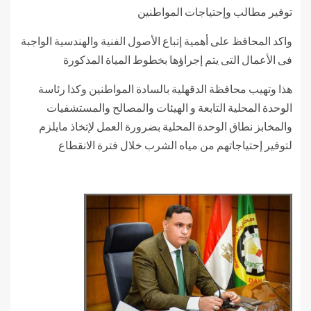
توفير مطالب وإحتياجات المواطنين
واكد المحافظ على أهمية إتباع الأصول الفنية والهندسية الواجبة
فى الأعمال التى يتم إجراؤها بخطوط المياة المذكورة
هذا وتهيب محافظة الدقهلية بالسادة المواطنين وكذا رئاسة
الوحدة المحلية التابعة و الهيئات والمصالح والمستشفيات
والمخابز نطاق الوحدة المحلية بضرورة العمل لإتخاذ مايلزم
لتوفير إحتياجاتهم من مياه الشرب خلال فترة الانقطاع