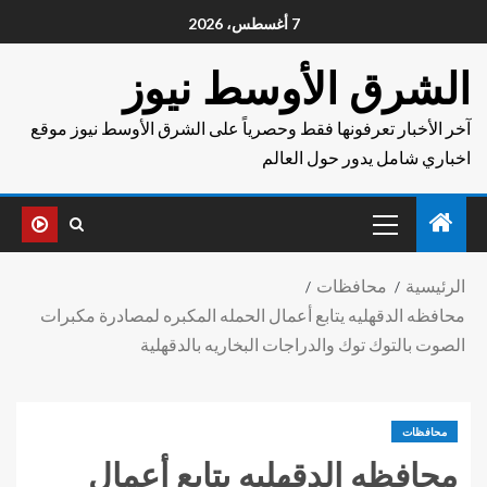
7 أغسطس، 2026
الشرق الأوسط نيوز
آخر الأخبار تعرفونها فقط وحصرياً على الشرق الأوسط نيوز موقع
اخباري شامل يدور حول العالم
الرئيسية
محافظات
محافظه الدقهليه يتابع أعمال الحمله المكبره لمصادرة مكبرات
الصوت بالتوك توك والدراجات البخاريه بالدقهلية
محافظات
محافظه الدقهليه يتابع أعمال