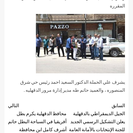
المقرره
يشرف علي الحملة الدكتور السعيد احمد رئيس حي شرق
المنصوره ، والعميد حاتم طه مدير إدارة مرور الدقهليه .
السابق
التالي
الجيل الديمقراطي بالدقهلية
محافظ الدقهلية يكرم بطل
يعلن التشكيل الرسمي الجديد
أفريقيا في السباحة البطل حاتم
للجنة الإنتخابات بالأمانة العامة
أشرف كامل ابن محافظة