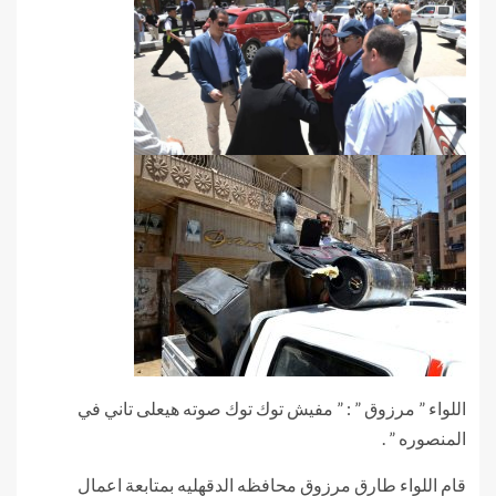
اللواء ” مرزوق ” : ” مفيش توك توك صوته هيعلى تاني في
المنصوره ” .
قام اللواء طارق مرزوق محافظه الدقهليه بمتابعة اعمال