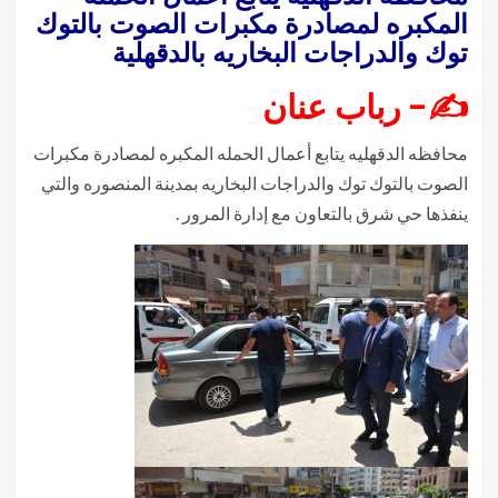
المكبره لمصادرة مكبرات الصوت بالتوك
توك والدراجات البخاريه بالدقهلية
✍- رباب عنان
محافظه الدقهليه يتابع أعمال الحمله المكبره لمصادرة مكبرات
الصوت بالتوك توك والدراجات البخاريه بمدينة المنصوره والتي
ينفذها حي شرق بالتعاون مع إدارة المرور .