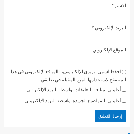
الاسم
*
البريد الإلكتروني
*
الموقع الإلكتروني
احفظ اسمي، بريدي الإلكتروني، والموقع الإلكتروني في هذا
المتصفح لاستخدامها المرة المقبلة في تعليقي.
أعلمني بمتابعة التعليقات بواسطة البريد الإلكتروني.
أعلمني بالمواضيع الجديدة بواسطة البريد الإلكتروني.