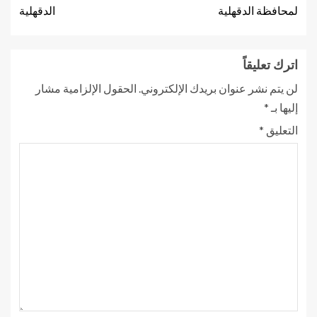
لمحافظة الدقهلية
الدقهلية
اترك تعليقاً
لن يتم نشر عنوان بريدك الإلكتروني.
الحقول الإلزامية مشار
إليها بـ
*
التعليق
*