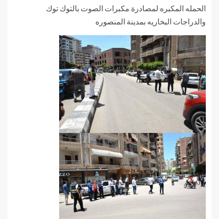
الحمله المكبره لمصادرة مكبرات الصوت بالتوك توك
والدراجات البخاريه بمدينة المنصوره