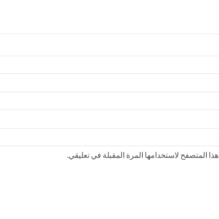
ذا المتصفح لاستخدامها المرة المقبلة في تعليقي.