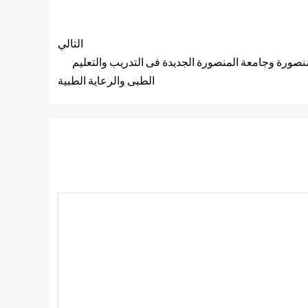
التالي
منصورة وجامعة المنصورة الجديدة فى التدريب والتعليم
الطبى والرعاية الطبية