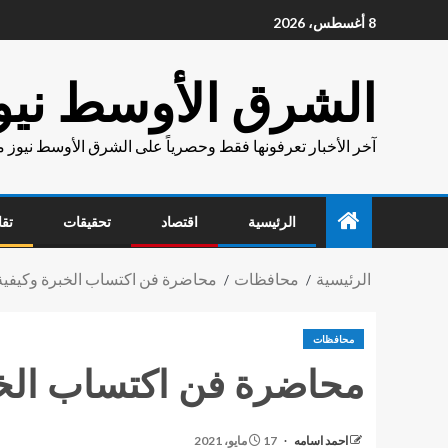
8 أغسطس، 2026
الشرق الأوسط نيو
آخر الأخبار تعرفونها فقط وحصرياً على الشرق الأوسط نيوز 
الرئيسية
اقتصاد
تحقيقات
تقا
الرئيسية
محافظات
محاضرة فن اكتساب الخبرة وكيفية
محافظات
محاضرة فن اكتساب الخب
احمد اسامه
17 مايو، 2021