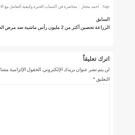
احمد مختار
محاضرة فن اكتساب الخبرة وكيفية التعامل مع ا
Tags:
السابق
الزراعة تحصين أكثر من 2 مليون رأس ماشية ضد مرض الجلد العقدي وجدري الأغنام
اترك تعليقاً
لن يتم نشر عنوان بريدك الإلكتروني.
الحقول الإلزامية مشار 
التعليق
*