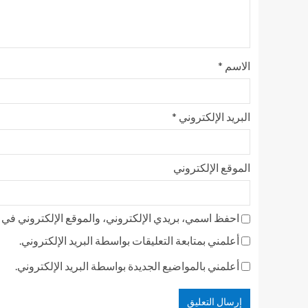
الاسم
*
البريد الإلكتروني
*
الموقع الإلكتروني
احفظ اسمي، بريدي الإلكتروني، والموقع الإلكتروني في ه
أعلمني بمتابعة التعليقات بواسطة البريد الإلكتروني.
أعلمني بالمواضيع الجديدة بواسطة البريد الإلكتروني.