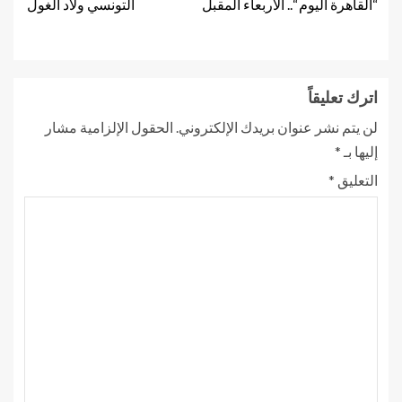
“القاهرة اليوم “.. الاربعاء المقبل
التونسي ولاد الغول
اترك تعليقاً
لن يتم نشر عنوان بريدك الإلكتروني.
الحقول الإلزامية مشار
إليها بـ
*
التعليق
*