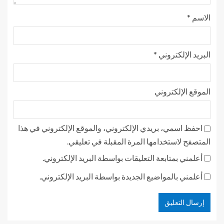
الاسم
*
البريد الإلكتروني
*
الموقع الإلكتروني
احفظ اسمي، بريدي الإلكتروني، والموقع الإلكتروني في هذا
المتصفح لاستخدامها المرة المقبلة في تعليقي.
أعلمني بمتابعة التعليقات بواسطة البريد الإلكتروني.
أعلمني بالمواضيع الجديدة بواسطة البريد الإلكتروني.