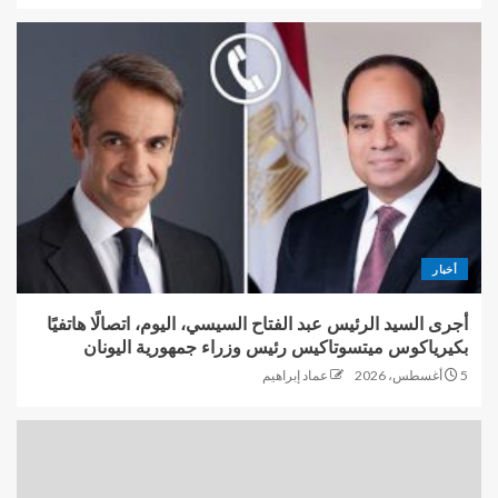
أخبار
أجرى السيد الرئيس عبد الفتاح السيسي، اليوم، اتصالًا هاتفيًا
بكيرياكوس ميتسوتاكيس رئيس وزراء جمهورية اليونان
5 أغسطس، 2026
عماد إبراهيم