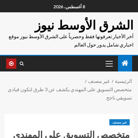
8 أغسطس، 2026
الشرق الأوسط نيوز
آخر الأخبار تعرفونها فقط وحصرياً على الشرق الأوسط نيوز موقع
اخباري شامل يدور حول العالم
الرئيسية
غير مصنف
متخصص التسويق على المهندي يكشف عن 3 طرق لتكون قيادي
تسويقي ناجح
غير مصنف
متخصص التسويق على المهندي