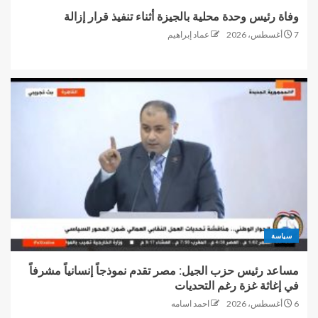
وفاة رئيس وحدة محلية بالجيزة أثناء تنفيذ قرار إزالة
7 أغسطس، 2026
عماد إبراهيم
سياسة
مساعد رئيس حزب الجيل: مصر تقدم نموذجاً إنسانياً مشرفاً
في إغاثة غزة رغم التحديات
6 أغسطس، 2026
احمد اسامه