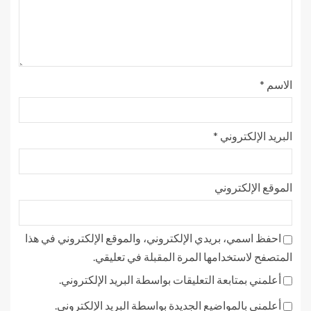
الاسم
*
البريد الإلكتروني
*
الموقع الإلكتروني
احفظ اسمي، بريدي الإلكتروني، والموقع الإلكتروني في هذا
المتصفح لاستخدامها المرة المقبلة في تعليقي.
أعلمني بمتابعة التعليقات بواسطة البريد الإلكتروني.
أعلمني بالمواضيع الجديدة بواسطة البريد الإلكتروني.