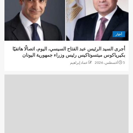
أخبار
أجرى السيد الرئيس عبد الفتاح السيسي، اليوم، اتصالًا هاتفيًا
بكيرياكوس ميتسوتاكيس رئيس وزراء جمهورية اليونان
5 أغسطس، 2026
عماد إبراهيم