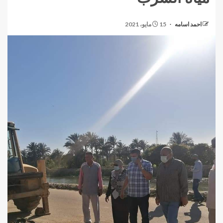
احمد اسامه
15 مايو، 2021