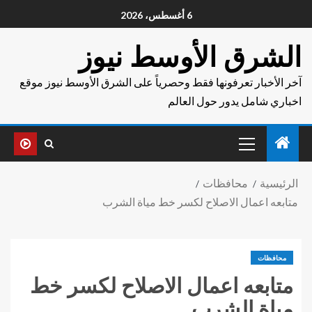
6 أغسطس، 2026
الشرق الأوسط نيوز
آخر الأخبار تعرفونها فقط وحصرياً على الشرق الأوسط نيوز موقع
اخباري شامل يدور حول العالم
الرئيسية
محافظات
متابعه اعمال الاصلاح لكسر خط مياة الشرب
محافظات
متابعه اعمال الاصلاح لكسر خط
مياة الشرب