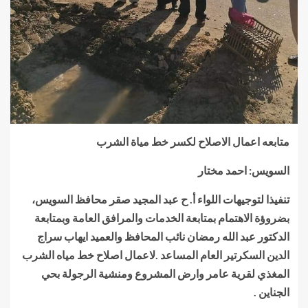
متابعه اعمال الاصلاح لكسر خط مياة الشرب
السويس: احمد مختار
تنفيذا لتوجيهات اللواء أ. ح عبد المجيد صقر محافظ السويس،
بضروؤة الاهتمام بمتابعة الخدمات والمرافق العامة وبمتابعة
الدكتور عبد الله رمضان نائب المحافظ والعميد ايهاب سراج
الدين السكرتير العام المساعد .لاعمال اصلاح خط مياه الشرب
المغذي لقرية عامر وارض المشروع ومنشية الرجولة بحي
الجناين .