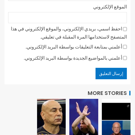
الموقع الإلكتروني
احفظ اسمي، بريدي الإلكتروني، والموقع الإلكتروني في هذا
المتصفح لاستخدامها المرة المقبلة في تعليقي.
أعلمني بمتابعة التعليقات بواسطة البريد الإلكتروني.
أعلمني بالمواضيع الجديدة بواسطة البريد الإلكتروني.
MORE STORIES