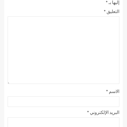
إليها بـ
*
التعليق
*
الاسم
*
البريد الإلكتروني
*