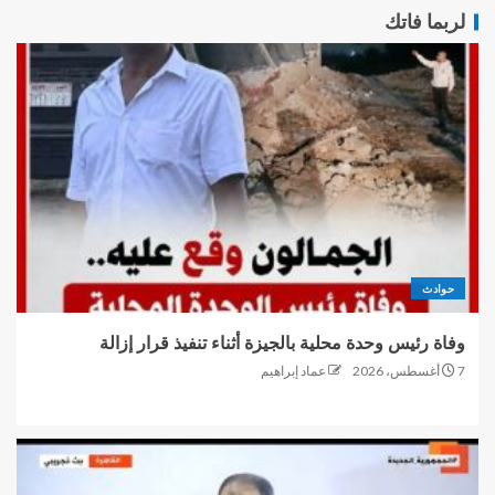
لربما فاتك
حوادث
وفاة رئيس وحدة محلية بالجيزة أثناء تنفيذ قرار إزالة
7 أغسطس، 2026
عماد إبراهيم