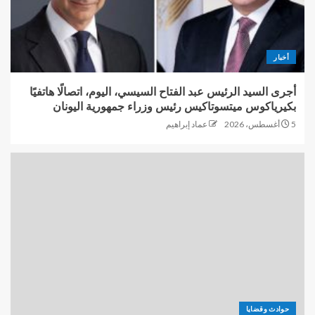
أخبار
أجرى السيد الرئيس عبد الفتاح السيسي، اليوم، اتصالًا هاتفيًا
بكيرياكوس ميتسوتاكيس رئيس وزراء جمهورية اليونان
5 أغسطس، 2026
عماد إبراهيم
حوادث وقضايا