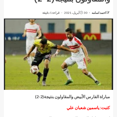
احمد اسامه
30 أبريل، 2021
قراءة 1 دقيقة
مباراة الفارس الأبيض والمقاولون بنتيجة(2-2)
كتبت: ياسمين شعبان علي