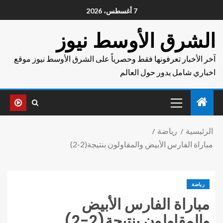
7 أغسطس، 2026
الشرق الأوسط نيوز
آخر الأخبار تعرفونها فقط وحصرياً على الشرق الأوسط نيوز موقع
اخباري شامل يدور حول العالم
الرئيسية
رياضة
مباراة الفارس الأبيض والمقاولون بنتيجة(2-2)
رياضة
مباراة الفارس الأبيض
والمقاولون بنتيجة(2-2)