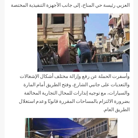
العزبي رئيسة حي المناخ، إلى جانب الأجهزة التنفيذية المختصة
وأسفرت الحملة عن رفع وإزالة مختلف أشكال الإشغالات
والتعديات على جانبي الشارع، وفتح الطريق أمام المارة
والسيارات، مع توجيه إنذارات للمحال التجارية المخالفة
بضرورة الالتزام بالمساحات المقررة قانونًا وعدم استغلال
الطريق العام.