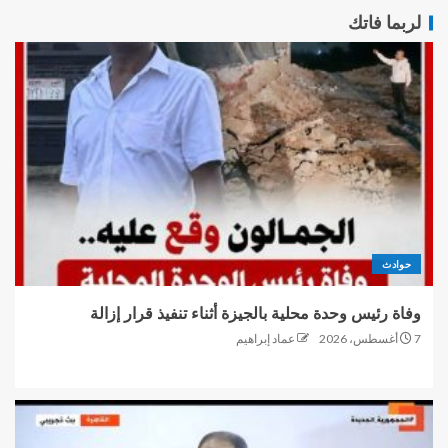
لربما فاتك
حوادث
وفاة رئيس وحدة محلية بالجيزة أثناء تنفيذ قرار إزالة
7 أغسطس، 2026
عماد إبراهيم