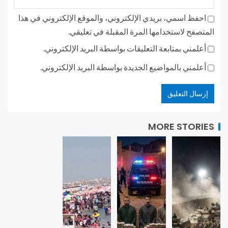
احفظ اسمي، بريدي الإلكتروني، والموقع الإلكتروني في هذا
المتصفح لاستخدامها المرة المقبلة في تعليقي.
أعلمني بمتابعة التعليقات بواسطة البريد الإلكتروني.
أعلمني بالمواضيع الجديدة بواسطة البريد الإلكتروني.
MORE STORIES