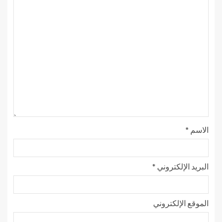
الاسم
*
البريد الإلكتروني
*
الموقع الإلكتروني