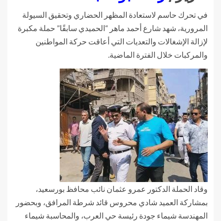
في تحرك حاسم لاستعادة المظهر الحضاري وتحقيق السيولة
المرورية، شهد شارع أحمد ماهر “الحميدي سابقًا” حملة مكبرة
لإزالة الإشغالات والتعديات التي أعاقت حركة المواطنين
والمركبات خلال الفترة الماضية.
وقاد الحملة الدكتور عمرو عثمان نائب محافظ بورسعيد،
بمشاركة العميد شادي محروس قائد شرطة المرافق، وبحضور
المهندسة شيماء جودة رئيسة حي العرب، والمحاسبة شيماء