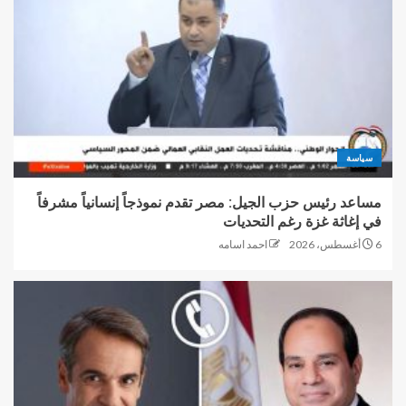
سياسة
مساعد رئيس حزب الجيل: مصر تقدم نموذجاً إنسانياً مشرفاً
في إغاثة غزة رغم التحديات
6 أغسطس، 2026
احمد اسامه