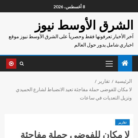
8 أغسطس، 2026
الشرق الأوسط نيوز
آخر الأخبار تعرفونها فقط وحصرياً على الشرق الأوسط نيوز موقع
اخباري شامل يدور حول العالم
الرئيسية
تقارير
لا مكان للفوضى حملة مفاجئة تعيد الانضباط لشارع الحميدي
وتزيل التعديات في ساعات
تقارير
لا مكان للفوضى حملة مفاجئة