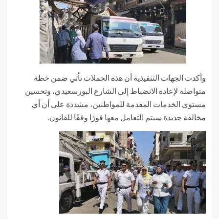
وأكدت الجهات التنفيذية أن هذه الحملات تأتي ضمن خطة
متواصلة لإعادة الانضباط إلى الشارع البورسعيدي، وتحسين
مستوى الخدمات المقدمة للمواطنين، مشددة على أن أي
مخالفة جديدة سيتم التعامل معها فورًا وفقًا للقانون.