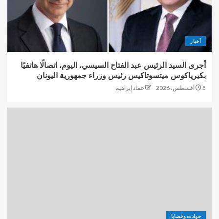
أخبار
أجرى السيد الرئيس عبد الفتاح السيسي، اليوم، اتصالًا هاتفيًا
بكيرياكوس ميتسوتاكيس رئيس وزراء جمهورية اليونان
5 أغسطس، 2026
عماد إبراهيم
حوادث وقضايا