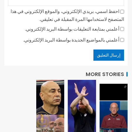
احفظ اسمي، بريدي الإلكتروني، والموقع الإلكتروني في هذا
المتصفح لاستخدامها المرة المقبلة في تعليقي.
أعلمني بمتابعة التعليقات بواسطة البريد الإلكتروني.
أعلمني بالمواضيع الجديدة بواسطة البريد الإلكتروني.
MORE STORIES