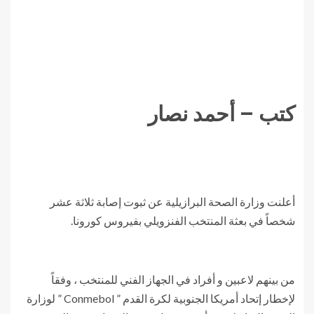
كتب – أحمد نصار
أعلنت وزارة الصحة البرازيلية عن ثبوت إصابة ثلاثة عشر
شخصاً في بعثة المنتخب الفنزويلي بفيروس كورونا.
من بينهم لاعبين و أفراد في الجهاز الفني للمنتخب ، وفقاً
لإخطار إتحاد أمريكا الجنوبية لكرة القدم ” Conmebol ” لوزارة