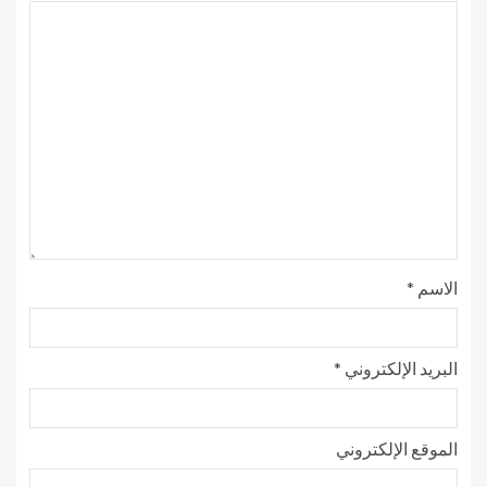
الاسم
*
البريد الإلكتروني
*
الموقع الإلكتروني