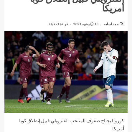
أمريكا
احمد اسامه
13 يونيو، 2021
قراءة 1 دقيقة
كورونا يجتاح صفوف المنتخب الفنزويلي قبيل إنطلاق كوبا
أمريكا