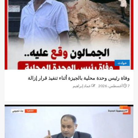
حوادث
وفاة رئيس وحدة محلية بالجيزة أثناء تنفيذ قرار إزالة
7 أغسطس، 2026
عماد إبراهيم