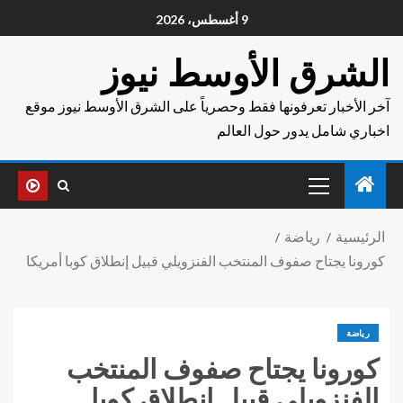
9 أغسطس، 2026
الشرق الأوسط نيوز
آخر الأخبار تعرفونها فقط وحصرياً على الشرق الأوسط نيوز موقع
اخباري شامل يدور حول العالم
الرئيسية
رياضة
كورونا يجتاح صفوف المنتخب الفنزويلي قبيل إنطلاق كوبا أمريكا
رياضة
كورونا يجتاح صفوف المنتخب
الفنزويلي قبيل إنطلاق كوبا