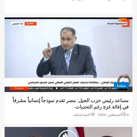
سياسة
مساعد رئيس حزب الجيل: مصر تقدم نموذجاً إنسانياً مشرفاً
في إغاثة غزة رغم التحديات
6 أغسطس، 2026
احمد اسامه