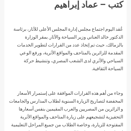
كتب – عماد إبراهيم
عُقد اليوم اجتماع مجلس إدارة المجلس الأعلى للآثار، برئاسة
الدكتور خالد العناني وزير السياحة والآثار. بمقر الوزارة
بالزمالك، حيث تم إتخاذ عدد من القرارات لتطوير الخدمات
المقدمة للزائرين بالمتاحف والمواقع الأثرية، ورفع الوعي
السياحي والأثري لدى الشعب المصري، وتنشيط حركة
السياحة الثقافية.
وجاء من أهم هذه القرارات الموافقة على إستمرار الأسعار
المخفضة لتصاريح الزيارة السنوية لطلاب المدارس والجامعات
و الزائرين من المصريين والعرب المقيمين بنفس أسعارها
التحفيزية لتشجيعهم على زيارة المتاحف والمواقع الأثرية
المفتوحة للزيارة، وخاصة الطلاب من جميع المراحل التعليمية