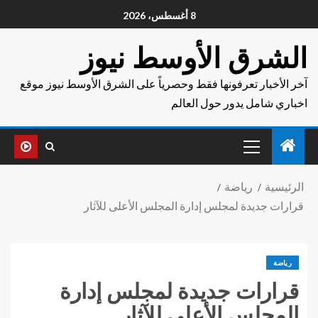
8 أغسطس، 2026
الشرق الأوسط نيوز
آخر الأخبار تعرفونها فقط وحصرياً على الشرق الأوسط نيوز موقع
اخباري شامل يدور حول العالم
الرئيسية
رياضة
قرارات جديدة لمجلس إدارة المجلس الأعلى للآثار
رياضة
قرارات جديدة لمجلس إدارة
المجلس الأعلى للآثار