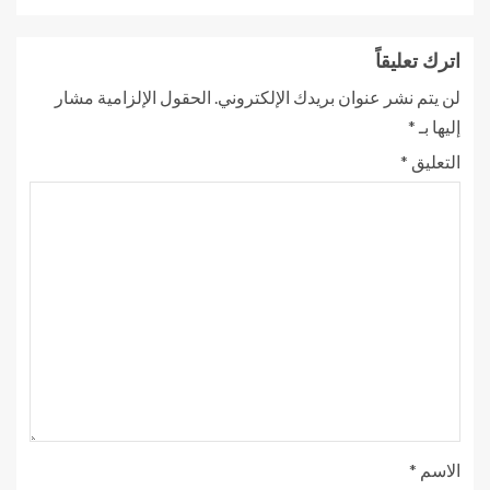
اترك تعليقاً
لن يتم نشر عنوان بريدك الإلكتروني.
الحقول الإلزامية مشار
إليها بـ
*
التعليق
*
الاسم
*