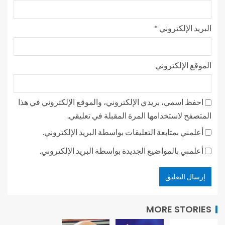
البريد الإلكتروني
*
الموقع الإلكتروني
احفظ اسمي، بريدي الإلكتروني، والموقع الإلكتروني في هذا
المتصفح لاستخدامها المرة المقبلة في تعليقي.
أعلمني بمتابعة التعليقات بواسطة البريد الإلكتروني.
أعلمني بالمواضيع الجديدة بواسطة البريد الإلكتروني.
MORE STORIES