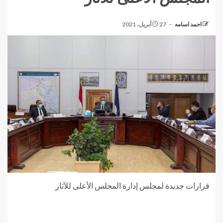
احمد اسامه
27 أبريل، 2021
قرارات جديدة لمجلس إدارة المجلس الأعلى للآثار