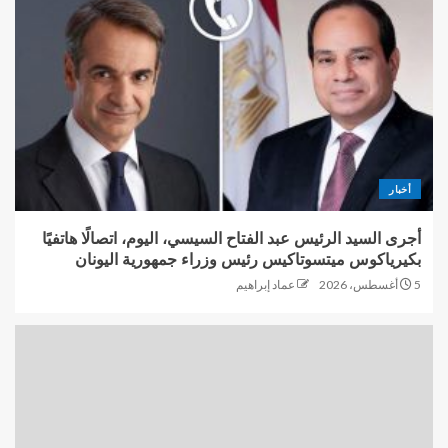
أخبار
أجرى السيد الرئيس عبد الفتاح السيسي، اليوم، اتصالًا هاتفيًا
بكيرياكوس ميتسوتاكيس رئيس وزراء جمهورية اليونان
5 أغسطس، 2026
عماد إبراهيم