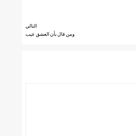
التالي
ومن قال بأن العشق عيب