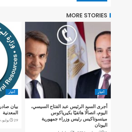
MORE STORIES
أخبار
أخبار
أجرى السيد الرئيس عبد الفتاح السيسي،
بيان صادر
اليوم، اتصالًا هاتفيًا بكيرياكوس
المعدنية
ميتسوتاكيس رئيس وزراء جمهورية
29 يوليو، 2026
اليونان