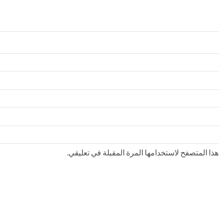
ذا المتصفح لاستخدامها المرة المقبلة في تعليقي.