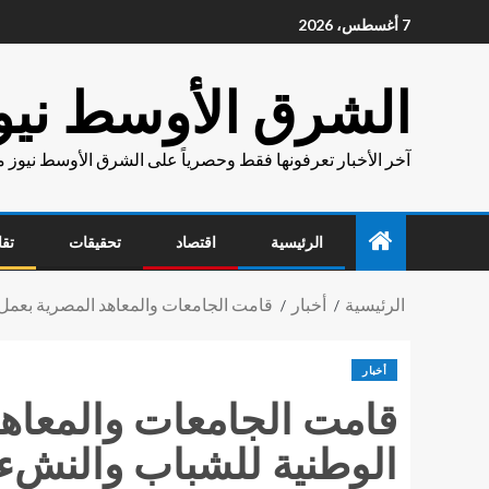
7 أغسطس، 2026
الشرق الأوسط نيو
آخر الأخبار تعرفونها فقط وحصرياً على الشرق الأوسط نيوز 
الرئيسية
اقتصاد
تحقيقات
تقا
الرئيسية
أخبار
قامت الجامعات والمعاهد المصرية بعمل
أخبار
قامت الجامعات والمعاه
الوطنية للشباب والنشء