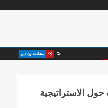
مشاهدة اون لاين
حول الاستراتيجية