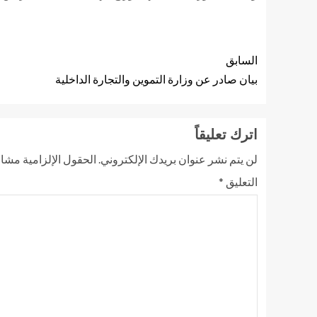
السابق
بيان صادر عن وزارة التموين والتجارة الداخلية
اترك تعليقاً
لن يتم نشر عنوان بريدك الإلكتروني.
الحقول الإلزامية مشار 
التعليق
*