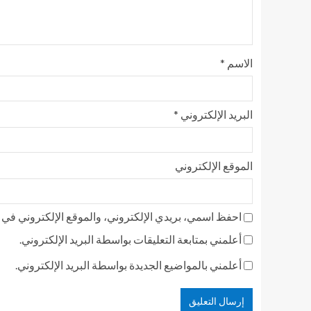
الاسم
*
البريد الإلكتروني
*
الموقع الإلكتروني
احفظ اسمي، بريدي الإلكتروني، والموقع الإلكتروني في ه
أعلمني بمتابعة التعليقات بواسطة البريد الإلكتروني.
أعلمني بالمواضيع الجديدة بواسطة البريد الإلكتروني.