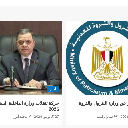
أخبار
 عن وزارة البترول والثروة
حركة تنقلات وزارة الداخلية السن
2026
عماد إبراهيم
27 يوليو، 2026
محمد أنور