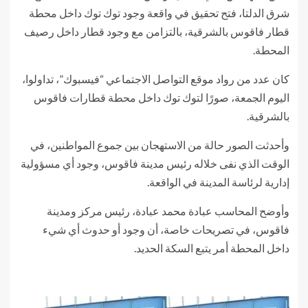
شرق الدلتا، فتح تحقيق في واقعة وجود توك توك داخل محطة
قطار فاقوس بالشرقية، بالتزامن مع وجود قطار داخل رصيف
المحطة.
كان عدد من رواد موقع التواصل الاجتماعي “فيسبوك”، تداولوا،
اليوم الجمعة، صورًا لتوك توك داخل محطة قطارات فاقوس
بالشرقية.
وأحدثت الصور حالة من الاستهجان بين جموع المواطنين، في
الوقت الذي نفى خلاله رئيس مدينة فاقوس، وجود أي مسؤولية
إدارية لرئاسة المدينة في الواقعة.
وأوضح المحاسب عبادة محمد عبادة، رئيس مركز ومدينة
فاقوس، في تصريحات خاصة، أن وجود أو حدوث أي شيء
داخل المحطة أمر يتبع السكة الحديد.