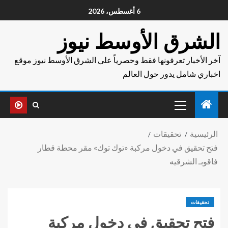
6 أغسطس، 2026
الشرق الأوسط نيوز
آخر الأخبار تعرفونها فقط وحصرياً على الشرق الأوسط نيوز موقع
اخباري شامل يدور حول العالم
الرئيسية
تحقيقات
فتح تحقيق في دخول مركبة «توك توك» مقر محطة قطار
فاقوبـ الشرقيه
تحقيقات
فتح تحقيق في دخول مركبة