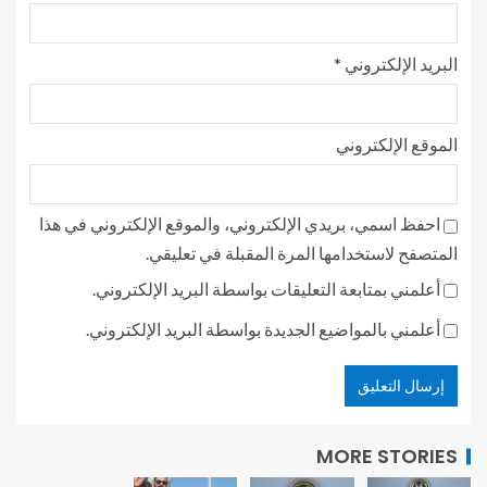
البريد الإلكتروني
*
الموقع الإلكتروني
احفظ اسمي، بريدي الإلكتروني، والموقع الإلكتروني في هذا
المتصفح لاستخدامها المرة المقبلة في تعليقي.
أعلمني بمتابعة التعليقات بواسطة البريد الإلكتروني.
أعلمني بالمواضيع الجديدة بواسطة البريد الإلكتروني.
MORE STORIES