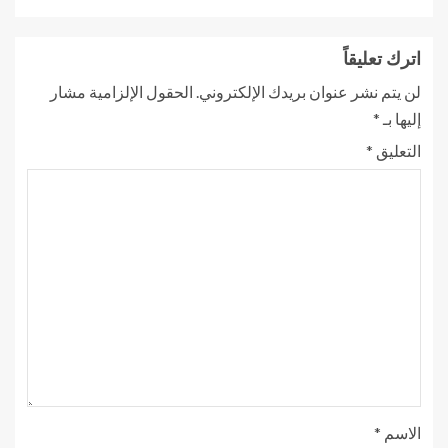
اترك تعليقاً
لن يتم نشر عنوان بريدك الإلكتروني.
الحقول الإلزامية مشار
إليها بـ
*
التعليق
*
الاسم
*